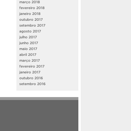
março 2018
fevereiro 2018
janeiro 2018
outubro 2017
setembro 2017
agosto 2017
julho 2017
junho 2017
maio 2017
abril 2017
março 2017
fevereiro 2017
janeiro 2017
outubro 2016
setembro 2016