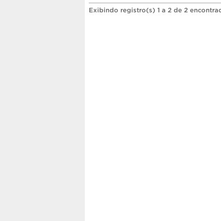
Exibindo registro(s) 1 a 2 de 2 encontra