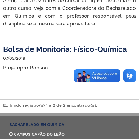
outro curso, veja com a Coordenadora do Bacharelado
em Química e com o professor responsável pela
disciplina se a mesma será aproveitada.
Bolsa de Monitoria: Físico-Química
07/05/2019
ProjetoprofRobson
Exibindo registro(s) 1 a 2 de 2 encontrado(s).
BACHARELADO EM QUÍMICA
CAMPUS CAPÃO DO LEÃO