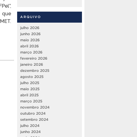
Pel”,
, que
ARQUIVO
AMET.
julho 2026
junho 2026
maio 2026
abril 2026
março 2026
fevereiro 2026
janeiro 2026
dezembro 2025
agosto 2025
julho 2025
maio 2025
abril 2025
março 2025
novembro 2024
outubro 2024
setembro 2024
julho 2024
junho 2024