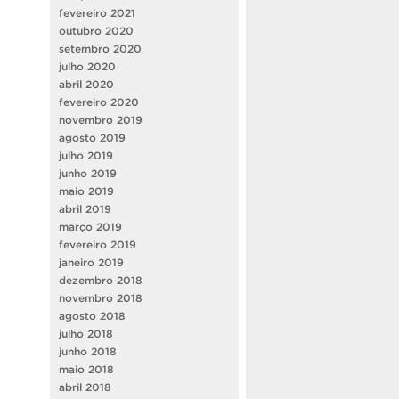
fevereiro 2021
outubro 2020
setembro 2020
julho 2020
abril 2020
fevereiro 2020
novembro 2019
agosto 2019
julho 2019
junho 2019
maio 2019
abril 2019
março 2019
fevereiro 2019
janeiro 2019
dezembro 2018
novembro 2018
agosto 2018
julho 2018
junho 2018
maio 2018
abril 2018