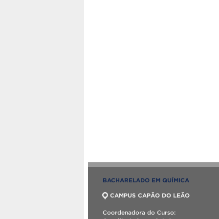
BACHARELADO EM QUÍMICA
CAMPUS CAPÃO DO LEÃO
Coordenadora do Curso: