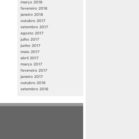
março 2018
fevereiro 2018
janeiro 2018
outubro 2017
setembro 2017
agosto 2017
julho 2017
junho 2017
maio 2017
abril 2017
março 2017
fevereiro 2017
janeiro 2017
outubro 2016
setembro 2016