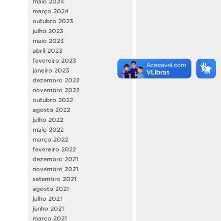
maio 2024
março 2024
outubro 2023
julho 2023
maio 2023
abril 2023
fevereiro 2023
janeiro 2023
dezembro 2022
novembro 2022
outubro 2022
agosto 2022
julho 2022
maio 2022
março 2022
fevereiro 2022
dezembro 2021
novembro 2021
setembro 2021
agosto 2021
julho 2021
junho 2021
março 2021