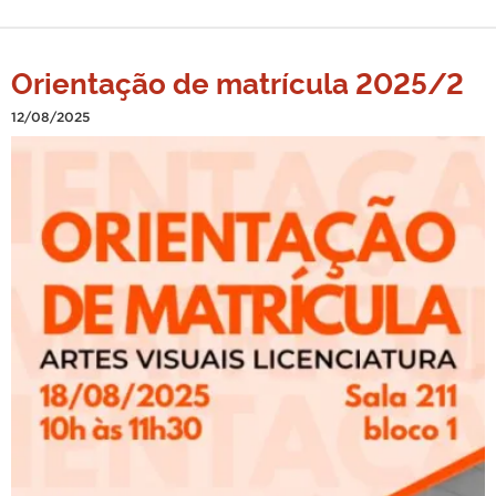
Orientação de matrícula 2025/2
12/08/2025