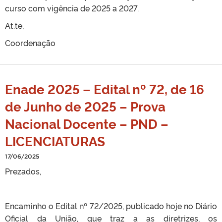
curso com vigência de 2025 a 2027.
At.te,
Coordenação
Enade 2025 – Edital nº 72, de 16
de Junho de 2025 – Prova
Nacional Docente – PND –
LICENCIATURAS
17/06/2025
Prezados,
Encaminho o Edital nº 72/2025, publicado hoje no Diário
Oficial da União, que traz a as diretrizes, os