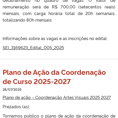
remuneração será de R$ 700,00 (setecentos reais)
mensais, com carga horária total de 20h semanais,
totalizando 80h mensais.
Informações sobre as vagas e as inscrições no edital:
SEI_3169623_Edital_005_2025
Plano de Ação da Coordenação
de Curso 2025-2027
28/07/2025
Plano de ação – Coordenação Artes Visuais 2025 2027
Prezados (as),
Tornamos público o plano de ação da coordenação de