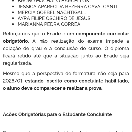
BRUNO MACHADO BARCELLOS
JESSICA APARECIDA BEZERRA CAVALCANTI
MERCIA GOEBEL NACHTIGALL
AYRA FILIPE OSCHIRO DE JESUS
MARIANNA PEDRA CORREA
Reforçamos que o Enade é um
componente curricular
obrigatório
. A não realização do exame impede a
colação de grau e a conclusão do curso. O diploma
ficará retido até que a situação junto ao Enade seja
regularizada.
Mesmo que a perspectiva de formatura não seja para
2026/01,
estando inscrito como concluinte habilitado,
o aluno deve comparecer e realizar a prova
.
Ações Obrigatórias para o Estudante Concluinte