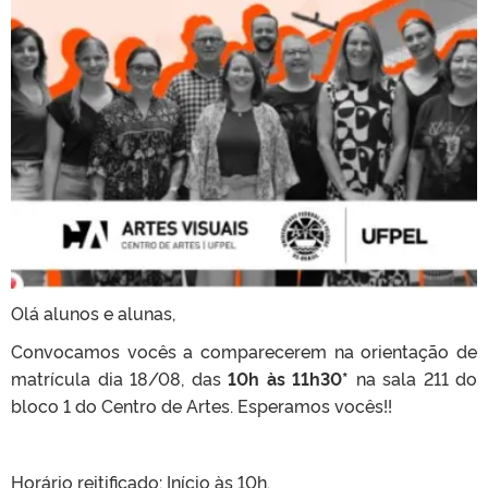
Olá alunos e alunas,
Convocamos vocês a comparecerem na orientação de
matrícula dia 18/08, das
10h às 11h30*
na sala 211 do
bloco 1 do Centro de Artes. Esperamos vocês!!
Horário reitificado: Início às 10h.