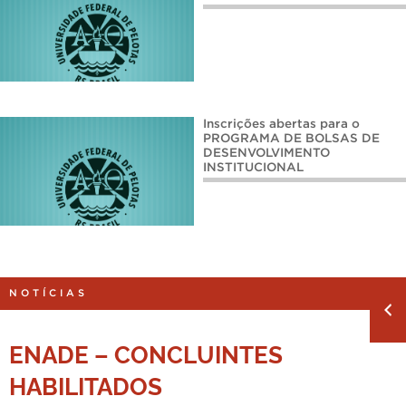
Inscrições abertas para o
PROGRAMA DE BOLSAS DE
DESENVOLVIMENTO
INSTITUCIONAL
NOTÍCIAS
ENADE – CONCLUINTES
HABILITADOS