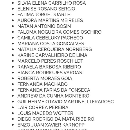
SILVIA ELENA CARRILHO ROSA
ELENISE ROSANO SERGIO
FATIMA JORGE DUARTE
AURORA MARTINS MEIRELES
NATAN ANTONIO BOSIN
PALOMA NOGUEIRA GOMES OSCHIRO
CAMILA GEBELUKY PACHECO
MARIANA COSTA GONCALVES
NATALIA CERQUEIRA NORNBERG
KARINE CARVALHEIRO DE LIMA
MARCELO PERES ROSCHILDT
RAFAELA BARBOSA RIBEIRO
BIANCA RODRIGUES VARGAS
ROBERTA MORAES GOIA
FERNANDA MACHADO
FERNANDA FARIAS DA FONSECA
ANDREW DA CUNHA MONTEIRO
GUILHERME OTAVIO MARTINELLI FRAGOSC
LAIR CORREA PEREIRA
LOUIS MACEDO WOTTER
DIEGO RODRIGO DA MATA RIBEIRO
ENZO JUAN XAVIER KARNOPP