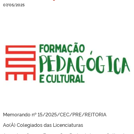
07/05/2025
Memorando nº 15/2025/CEC/PRE/REITORIA
Ao(À) Colegiados das Licenciaturas