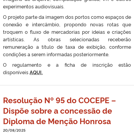
experimentos audiovisuais.
O projeto parte da imagem dos portos como espaços de
conexão e intercâmbio, propondo novas rotas que
troquem o fluxo de mercadorias por ideias e criações
artísticas. As obras selecionadas receberão
remuneração a título de taxa de exibição, conforme
condições a serem informadas posteriormente.
O regulamento e a ficha de inscrição estão
disponíveis
AQUI.
Resolução Nº 95 do COCEPE –
Dispõe sobre a concessão de
Diploma de Menção Honrosa
20/08/2025