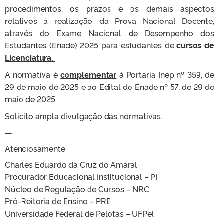
procedimentos, os prazos e os demais aspectos
relativos à realização da Prova Nacional Docente,
através do Exame Nacional de Desempenho dos
Estudantes (Enade) 2025 para estudantes de
cursos de
Licenciatura.
A normativa é
complementar
à Portaria Inep nº 359, de
29 de maio de 2025 e ao Edital do Enade nº 57, de 29 de
maio de 2025.
Solicito ampla divulgação das normativas.
—
Atenciosamente,
Charles Eduardo da Cruz do Amaral
Procurador Educacional Institucional – PI
Núcleo de Regulação de Cursos – NRC
Pró-Reitoria de Ensino – PRE
Universidade Federal de Pelotas – UFPel