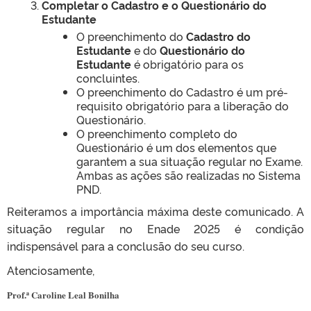
Completar o Cadastro e o Questionário do
Estudante
O preenchimento do
Cadastro do
Estudante
e do
Questionário do
Estudante
é obrigatório para os
concluintes.
O preenchimento do Cadastro é um pré-
requisito obrigatório para a liberação do
Questionário.
O preenchimento completo do
Questionário é um dos elementos que
garantem a sua situação regular no Exame.
Ambas as ações são realizadas no Sistema
PND.
Reiteramos a importância máxima deste comunicado. A
situação regular no Enade 2025 é condição
indispensável para a conclusão do seu curso.
Atenciosamente,
Prof.ª Caroline Leal Bonilha
______________________________
_________