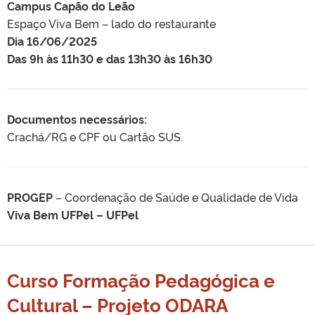
Campus Capão do Leão
Espaço Viva Bem – lado do restaurante
Dia 16/06/2025
Das 9h às 11h30 e das 13h30 às 16h30
Documentos necessários:
Crachá/RG e CPF ou Cartão SUS.
PROGEP
– Coordenação de Saúde e Qualidade de Vida
Viva Bem UFPel –
UFPel
Curso Formação Pedagógica e
Cultural – Projeto ODARA