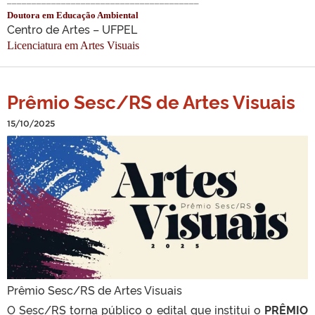
Doutora em Educação Ambiental
Centro de Artes – UFPEL
Licenciatura em Artes Visuais
Prêmio Sesc/RS de Artes Visuais
15/10/2025
Prêmio Sesc/RS de Artes Visuais
O Sesc/RS torna público o edital que institui o
PRÊMIO