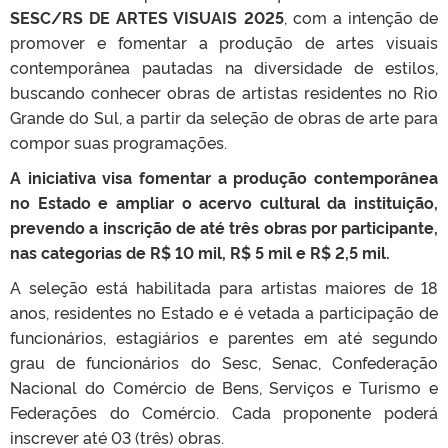
SESC/RS DE ARTES VISUAIS 2025
, com a intenção de
promover e fomentar a produção de artes visuais
contemporânea pautadas na diversidade de estilos,
buscando conhecer obras de artistas residentes no Rio
Grande do Sul, a partir da seleção de obras de arte para
compor suas programações.
A iniciativa visa fomentar a produção contemporânea
no Estado e ampliar o acervo cultural da instituição,
prevendo a inscrição de até três obras por participante,
nas categorias de R$ 10 mil, R$ 5 mil e R$ 2,5 mil.
A seleção está habilitada para artistas maiores de 18
anos, residentes no Estado e é vetada a participação de
funcionários, estagiários e parentes em até segundo
grau de funcionários do Sesc, Senac, Confederação
Nacional do Comércio de Bens, Serviços e Turismo e
Federações do Comércio. Cada proponente poderá
inscrever até 03 (três) obras.