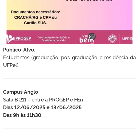
Público-Alvo:
Estudantes (graduação, pós-graduação e residência da
UFPel)
Campus Anglo
Sala B 211 – entre a PROGEP e FEn
Dias 12/06/2025 e 13/06/2025
Das 9h às 11h30