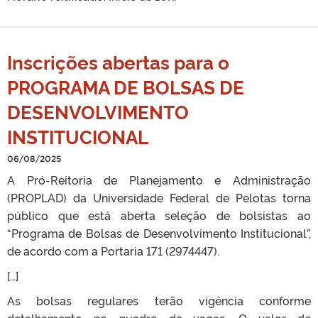
Inscrições abertas para o
PROGRAMA DE BOLSAS DE
DESENVOLVIMENTO
INSTITUCIONAL
06/08/2025
A Pró-Reitoria de Planejamento e Administração
(PROPLAD) da Universidade Federal de Pelotas torna
público que está aberta seleção de bolsistas ao
“Programa de Bolsas de Desenvolvimento Institucional”,
de acordo com a Portaria 171 (2974447).
[…]
As bolsas regulares terão vigência conforme
detalhamento no quadro de vagas. O valor de