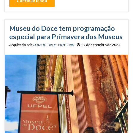
Continue lendo
Museu do Doce tem programação
especial para Primavera dos Museus
Arquivado sob
COMUNIDADE
,
NOTÍCIAS
27 de setembro de 2024