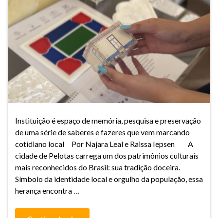
Instituição é espaço de memória, pesquisa e preservação
de uma série de saberes e fazeres que vem marcando
cotidiano local Por Najara Leal e Raissa Iepsen A
cidade de Pelotas carrega um dos patrimônios culturais
mais reconhecidos do Brasil: sua tradição doceira.
Símbolo da identidade local e orgulho da população, essa
herança encontra …