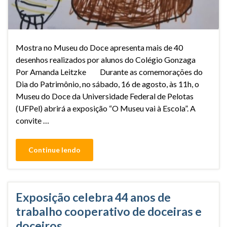
Mostra no Museu do Doce apresenta mais de 40
desenhos realizados por alunos do Colégio Gonzaga
Por Amanda Leitzke Durante as comemorações do
Dia do Patrimônio, no sábado, 16 de agosto, às 11h, o
Museu do Doce da Universidade Federal de Pelotas
(UFPel) abrirá a exposição “O Museu vai à Escola”. A
convite …
Continue lendo
Exposição celebra 44 anos de
trabalho cooperativo de doceiras e
doceiros