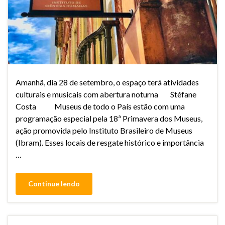
Amanhã, dia 28 de setembro, o espaço terá atividades
culturais e musicais com abertura noturna Stéfane
Costa Museus de todo o País estão com uma
programação especial pela 18ª Primavera dos Museus,
ação promovida pelo Instituto Brasileiro de Museus
(Ibram). Esses locais de resgate histórico e importância
…
Continue lendo