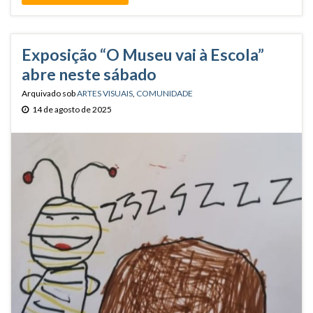
Exposição “O Museu vai à Escola”
abre neste sábado
Arquivado sob
ARTES VISUAIS
,
COMUNIDADE
14 de agosto de 2025