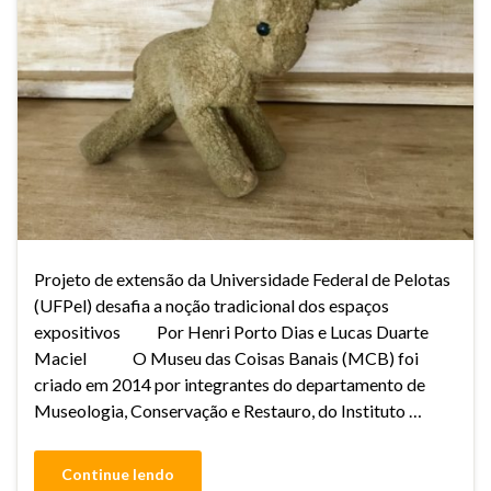
Projeto de extensão da Universidade Federal de Pelotas
(UFPel) desafia a noção tradicional dos espaços
expositivos Por Henri Porto Dias e Lucas Duarte
Maciel O Museu das Coisas Banais (MCB) foi
criado em 2014 por integrantes do departamento de
Museologia, Conservação e Restauro, do Instituto …
Continue lendo