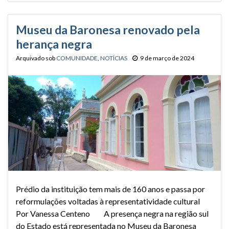
Museu da Baronesa renovado pela
herança negra
Arquivado sob
COMUNIDADE
,
NOTÍCIAS
9 de março de 2024
Prédio da instituição tem mais de 160 anos e passa por
reformulações voltadas à representatividade cultural
Por Vanessa Centeno A presença negra na região sul
do Estado está representada no Museu da Baronesa