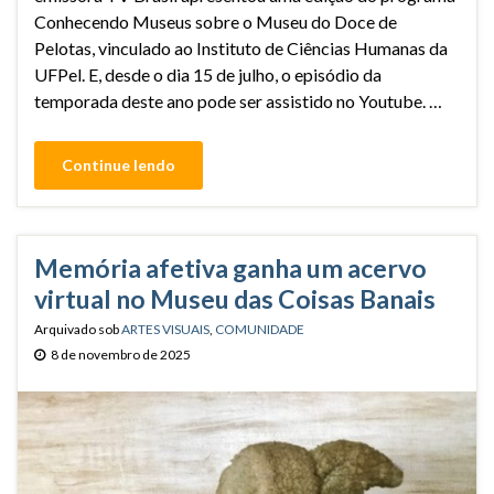
Conhecendo Museus sobre o Museu do Doce de
Pelotas, vinculado ao Instituto de Ciências Humanas da
UFPel. E, desde o dia 15 de julho, o episódio da
temporada deste ano pode ser assistido no Youtube. …
Continue lendo
Memória afetiva ganha um acervo
virtual no Museu das Coisas Banais
Arquivado sob
ARTES VISUAIS
,
COMUNIDADE
8 de novembro de 2025