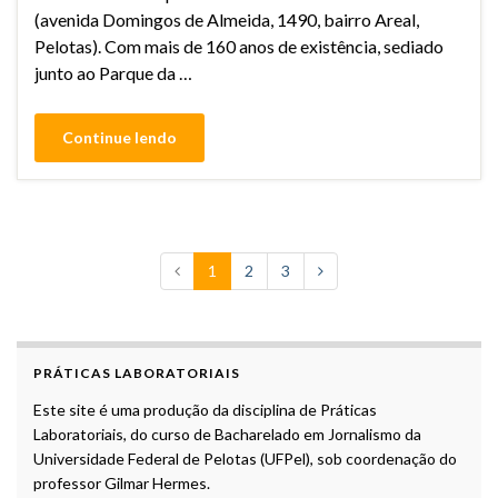
(avenida Domingos de Almeida, 1490, bairro Areal,
Pelotas). Com mais de 160 anos de existência, sediado
junto ao Parque da …
Continue lendo
1
2
3
PRÁTICAS LABORATORIAIS
Este site é uma produção da disciplina de Práticas
Laboratoriais, do curso de Bacharelado em Jornalismo da
Universidade Federal de Pelotas (UFPel), sob coordenação do
professor Gilmar Hermes.