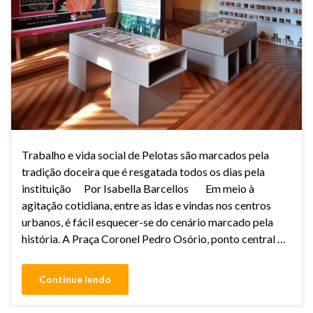
Trabalho e vida social de Pelotas são marcados pela
tradição doceira que é resgatada todos os dias pela
instituição Por Isabella Barcellos Em meio à
agitação cotidiana, entre as idas e vindas nos centros
urbanos, é fácil esquecer-se do cenário marcado pela
história. A Praça Coronel Pedro Osório, ponto central …
Continue lendo