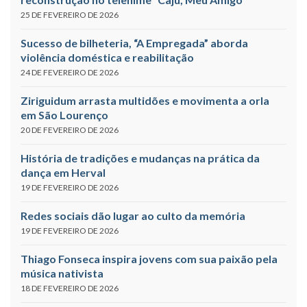
25 DE FEVEREIRO DE 2026
Sucesso de bilheteria, “A Empregada” aborda
violência doméstica e reabilitação
24 DE FEVEREIRO DE 2026
Ziriguidum arrasta multidões e movimenta a orla
em São Lourenço
20 DE FEVEREIRO DE 2026
História de tradições e mudanças na prática da
dança em Herval
19 DE FEVEREIRO DE 2026
Redes sociais dão lugar ao culto da memória
19 DE FEVEREIRO DE 2026
Thiago Fonseca inspira jovens com sua paixão pela
música nativista
18 DE FEVEREIRO DE 2026