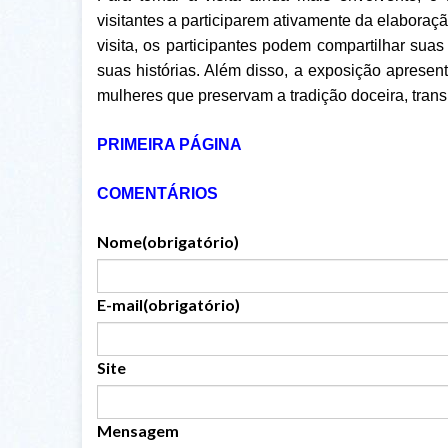
visitantes a participarem ativamente da elaboraç
visita, os participantes podem compartilhar suas
suas histórias. Além disso, a exposição apresen
mulheres que preservam a tradição doceira, trans
PRIMEIRA PÁGINA
COMENTÁRIOS
Nome
(obrigatório)
E-mail
(obrigatório)
Site
Mensagem