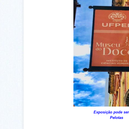
Exposição pode ser vis
Pelota