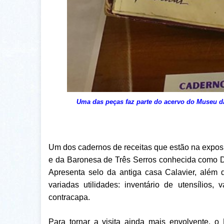
Uma das peças faz parte do acervo do Museu da
Um dos cadernos de receitas que estão na exposi
e da Baronesa de Três Serros conhecida como D
Apresenta selo da antiga casa Calavier, além d
variadas utilidades: inventário de utensílios
contracapa.
Para tornar a visita ainda mais envolvente, 