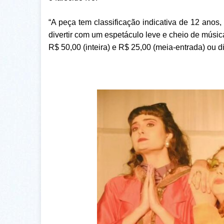
“A peça tem classificação indicativa de 12 ano
divertir com um espetáculo leve e cheio de músic
R$ 50,00 (inteira) e R$ 25,00 (meia-entrada) ou d