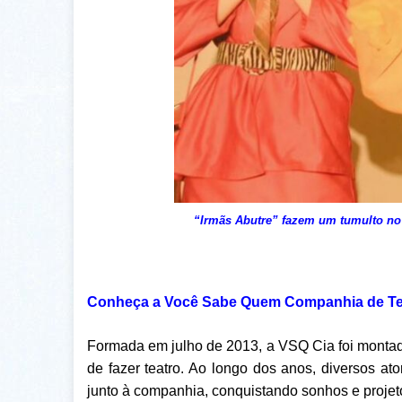
“Irmãs Abutre” fazem um tumulto no
Conheça a Você Sabe Quem Companhia de Te
Formada em julho de 2013, a VSQ Cia foi montada,
de fazer teatro. Ao longo dos anos, diversos 
junto à companhia, conquistando sonhos e projeto