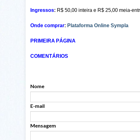
Ingressos
:
R$ 50,00 inteira e R$ 25,00 meia-ent
Onde comprar
:
Plataforma Online Sympla
PRIMEIRA PÁGINA
COMENTÁRIOS
Nome
E-mail
Mensagem