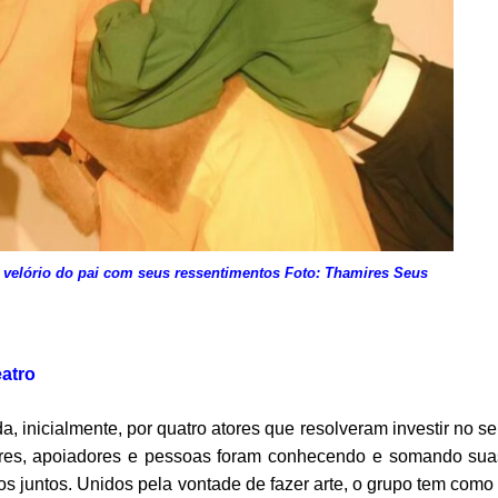
 velório do pai com seus
ressentimentos Foto: Thamires Seus
atro
 inicialmente, por quatro atores que resolveram investir no s
atores, apoiadores e pessoas foram conhecendo e somando sua
s juntos. Unidos pela vontade de fazer arte, o grupo tem como 