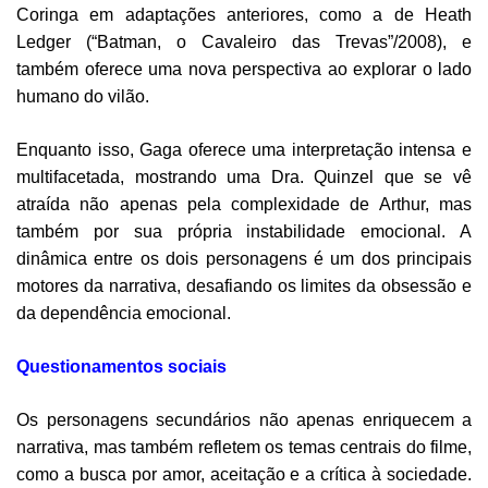
Coringa em adaptações anteriores, como a de Heath
Ledger (“Batman, o Cavaleiro das Trevas”/2008), e
também oferece uma nova perspectiva ao explorar o lado
humano do vilão.
Enquanto isso, Gaga oferece uma interpretação intensa e
multifacetada, mostrando uma Dra. Quinzel que se vê
atraída não apenas pela complexidade de Arthur, mas
também por sua própria instabilidade emocional. A
dinâmica entre os dois personagens é um dos principais
motores da narrativa, desafiando os limites da obsessão e
da dependência emocional.
Questionamentos sociais
Os personagens secundários não apenas enriquecem a
narrativa, mas também refletem os temas centrais do filme,
como a busca por amor, aceitação e a crítica à sociedade.