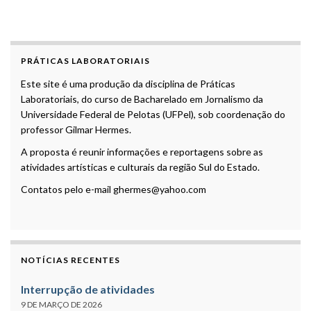
PRÁTICAS LABORATORIAIS
Este site é uma produção da disciplina de Práticas
Laboratoriais, do curso de Bacharelado em Jornalismo da
Universidade Federal de Pelotas (UFPel), sob coordenação do
professor Gilmar Hermes.
A proposta é reunir informações e reportagens sobre as
atividades artísticas e culturais da região Sul do Estado.
Contatos pelo e-mail ghermes@yahoo.com
NOTÍCIAS RECENTES
Interrupção de atividades
9 DE MARÇO DE 2026