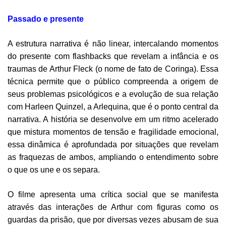
Passado e presente
A estrutura narrativa é não linear, intercalando momentos
do presente com flashbacks que revelam a infância e os
traumas de Arthur Fleck (o nome de fato de Coringa). Essa
técnica permite que o público compreenda a origem de
seus problemas psicológicos e a evolução de sua relação
com Harleen Quinzel, a Arlequina, que é o ponto central da
narrativa. A história se desenvolve em um ritmo acelerado
que mistura momentos de tensão e fragilidade emocional,
essa dinâmica é aprofundada por situações que revelam
as fraquezas de ambos, ampliando o entendimento sobre
o que os une e os separa.
O filme apresenta uma crítica social que se manifesta
através das interações de Arthur com figuras como os
guardas da prisão, que por diversas vezes abusam de sua