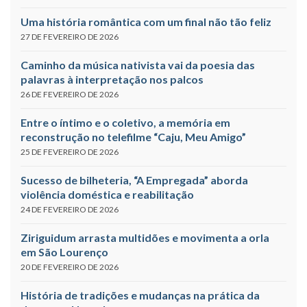
Uma história romântica com um final não tão feliz
27 DE FEVEREIRO DE 2026
Caminho da música nativista vai da poesia das
palavras à interpretação nos palcos
26 DE FEVEREIRO DE 2026
Entre o íntimo e o coletivo, a memória em
reconstrução no telefilme “Caju, Meu Amigo”
25 DE FEVEREIRO DE 2026
Sucesso de bilheteria, “A Empregada” aborda
violência doméstica e reabilitação
24 DE FEVEREIRO DE 2026
Ziriguidum arrasta multidões e movimenta a orla
em São Lourenço
20 DE FEVEREIRO DE 2026
História de tradições e mudanças na prática da