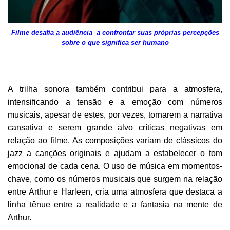
Filme desafia a audiência a confrontar suas próprias percepções
sobre o que significa ser humano
A trilha sonora também contribui para a atmosfera,
intensificando a tensão e a emoção com números
musicais, apesar de estes, por vezes, tornarem a narrativa
cansativa e serem grande alvo críticas negativas em
relação ao filme. As composições variam de clássicos do
jazz a canções originais e ajudam a estabelecer o tom
emocional de cada cena. O uso de música em momentos-
chave, como os números musicais que surgem na relação
entre Arthur e Harleen, cria uma atmosfera que destaca a
linha tênue entre a realidade e a fantasia na mente de
Arthur.