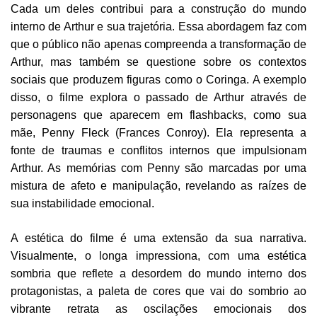
Cada um deles contribui para a construção do mundo
interno de Arthur e sua trajetória. Essa abordagem faz com
que o público não apenas compreenda a transformação de
Arthur, mas também se questione sobre os contextos
sociais que produzem figuras como o Coringa. A exemplo
disso, o filme explora o passado de Arthur através de
personagens que aparecem em flashbacks, como sua
mãe, Penny Fleck (Frances Conroy). Ela representa a
fonte de traumas e conflitos internos que impulsionam
Arthur. As memórias com Penny são marcadas por uma
mistura de afeto e manipulação, revelando as raízes de
sua instabilidade emocional.
A estética do filme é uma extensão da sua narrativa.
Visualmente, o longa impressiona, com uma estética
sombria que reflete a desordem do mundo interno dos
protagonistas, a paleta de cores que vai do sombrio ao
vibrante retrata as oscilações emocionais dos