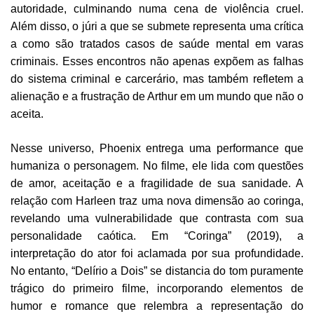
autoridade, culminando numa cena de violência cruel.
Além disso, o júri a que se submete representa uma crítica
a como são tratados casos de saúde mental em varas
criminais. Esses encontros não apenas expõem as falhas
do sistema criminal e carcerário, mas também refletem a
alienação e a frustração de Arthur em um mundo que não o
aceita.
Nesse universo, Phoenix entrega uma performance que
humaniza o personagem. No filme, ele lida com questões
de amor, aceitação e a fragilidade de sua sanidade. A
relação com Harleen traz uma nova dimensão ao coringa,
revelando uma vulnerabilidade que contrasta com sua
personalidade caótica. Em “Coringa” (2019), a
interpretação do ator foi aclamada por sua profundidade.
No entanto, “Delírio a Dois” se distancia do tom puramente
trágico do primeiro filme, incorporando elementos de
humor e romance que relembra a representação do