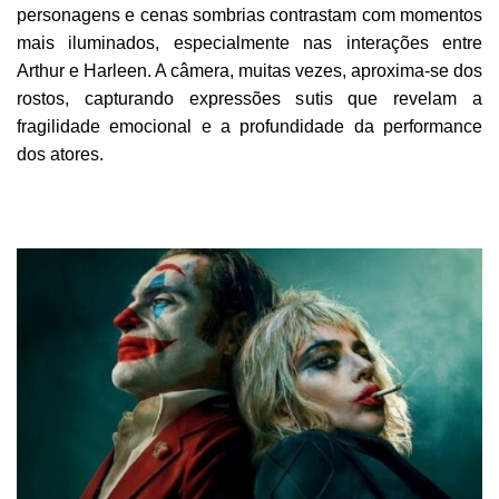
personagens e cenas sombrias contrastam com momentos
mais iluminados, especialmente nas interações entre
Arthur e Harleen. A câmera, muitas vezes, aproxima-se dos
rostos, capturando expressões sutis que revelam a
fragilidade emocional e a profundidade da performance
dos atores.