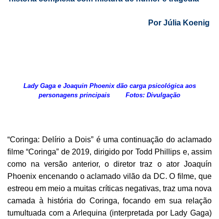
Por Júlia Koenig
Lady Gaga e Joaquin Phoenix dão carga psicológica aos
personagens principais Fotos: Divulgação
“Coringa: Delírio a Dois” é uma continuação do aclamado
filme “Coringa” de 2019, dirigido por Todd Phillips e, assim
como na versão anterior, o diretor traz o ator Joaquín
Phoenix encenando o aclamado vilão da DC. O filme, que
estreou em meio a muitas críticas negativas, traz uma nova
camada à história do Coringa, focando em sua relação
tumultuada com a Arlequina (interpretada por Lady Gaga)