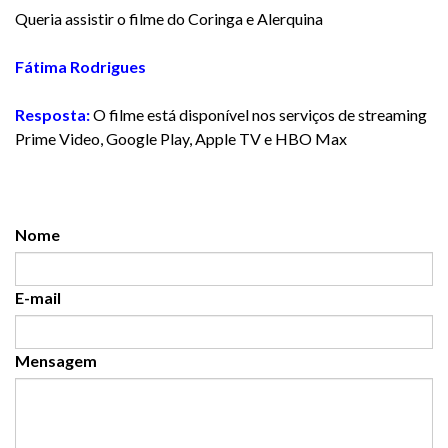
Queria assistir o filme do Coringa e Alerquina
Fátima Rodrigues
Resposta:
O filme está disponível nos serviços de streaming
Prime Video, Google Play, Apple TV e HBO Max
Nome
E-mail
Mensagem