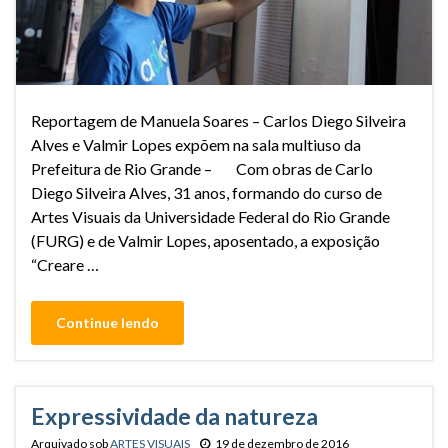
Reportagem de Manuela Soares – Carlos Diego Silveira
Alves e Valmir Lopes expõem na sala multiuso da
Prefeitura de Rio Grande – Com obras de Carlo
Diego Silveira Alves, 31 anos, formando do curso de
Artes Visuais da Universidade Federal do Rio Grande
(FURG) e de Valmir Lopes, aposentado, a exposição
“Creare …
Continue lendo
Expressividade da natureza
Arquivado sob
ARTES VISUAIS
19 de dezembro de 2016