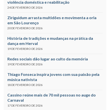
violência doméstica e reabilitação
24 DE FEVEREIRO DE 2026
Ziriguidum arrasta multidões e movimenta a orla
em São Lourenço
20 DE FEVEREIRO DE 2026
História de tradições e mudanças na prática da
dança em Herval
19 DE FEVEREIRO DE 2026
Redes sociais dão lugar ao culto da memória
19 DE FEVEREIRO DE 2026
Thiago Fonseca inspira jovens com sua paixão pela
música nativista
18 DE FEVEREIRO DE 2026
Cassino reúne mais de 70 mil pessoas no auge do
Carnaval
17 DE FEVEREIRO DE 2026