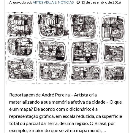
Arquivado sob
ARTES VISUAIS
,
NOTÍCIAS
15 de dezembro de 2016
Reportagem de André Pereira – Artista cria
materializando a sua memória afetiva da cidade – O que
é um mapa? De acordo com o dicionário: é a
representação gráfica, em escala reduzida, da superfície
total ou parcial da Terra, de uma região. O Brasil, por
exemplo, é maior do que se vê no mapa mundi, …