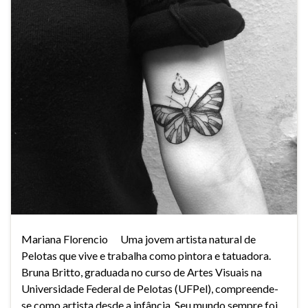
Mariana Florencio Uma jovem artista natural de
Pelotas que vive e trabalha como pintora e tatuadora.
Bruna Britto, graduada no curso de Artes Visuais na
Universidade Federal de Pelotas (UFPel), compreende-
se como artista desde a infância. Seu mundo sempre foi