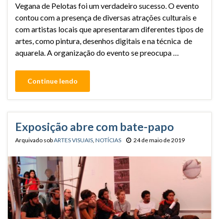
Vegana de Pelotas foi um verdadeiro sucesso. O evento
contou com a presença de diversas atrações culturais e
com artistas locais que apresentaram diferentes tipos de
artes, como pintura, desenhos digitais e na técnica de
aquarela. A organização do evento se preocupa …
Continue lendo
Exposição abre com bate-papo
Arquivado sob
ARTES VISUAIS
,
NOTÍCIAS
24 de maio de 2019