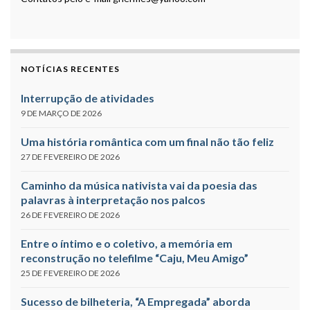
NOTÍCIAS RECENTES
Interrupção de atividades
9 DE MARÇO DE 2026
Uma história romântica com um final não tão feliz
27 DE FEVEREIRO DE 2026
Caminho da música nativista vai da poesia das
palavras à interpretação nos palcos
26 DE FEVEREIRO DE 2026
Entre o íntimo e o coletivo, a memória em
reconstrução no telefilme “Caju, Meu Amigo”
25 DE FEVEREIRO DE 2026
Sucesso de bilheteria, “A Empregada” aborda