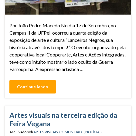
Por João Pedro Macedo No dia 17 de Setembro, no
Campus II da UFPel, ocorreu a quarta edição da
exposição de arte e cultura “Lanceiros Negros, sua
história através dos tempos!”. O evento, organizado pela
cooperativa local Cooperarte, Artes e Ações Integradas,
teve como intuito mostrar o lado oculto da Guerra
Farroupilha. A expressão artística …
Continue lendo
Artes visuais na terceira edição da
Feira Vegana
Arquivado sob
ARTES VISUAIS
,
COMUNIDADE
,
NOTÍCIAS