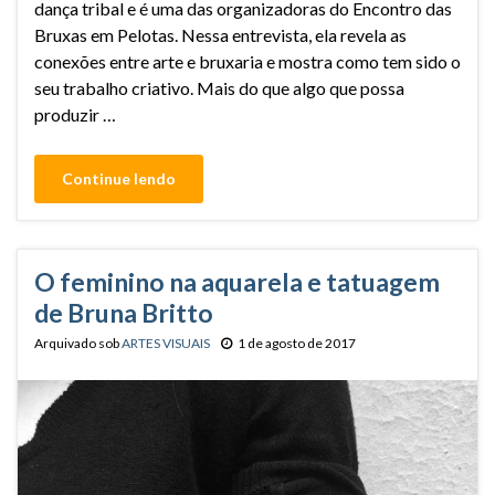
dança tribal e é uma das organizadoras do Encontro das
Bruxas em Pelotas. Nessa entrevista, ela revela as
conexões entre arte e bruxaria e mostra como tem sido o
seu trabalho criativo. Mais do que algo que possa
produzir …
Continue lendo
O feminino na aquarela e tatuagem
de Bruna Britto
Arquivado sob
ARTES VISUAIS
1 de agosto de 2017