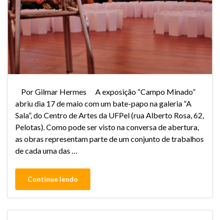
Por Gilmar Hermes A exposição “Campo Minado”
abriu dia 17 de maio com um bate-papo na galeria “A
Sala”, do Centro de Artes da UFPel (rua Alberto Rosa, 62,
Pelotas). Como pode ser visto na conversa de abertura,
as obras representam parte de um conjunto de trabalhos
de cada uma das …
Continue lendo