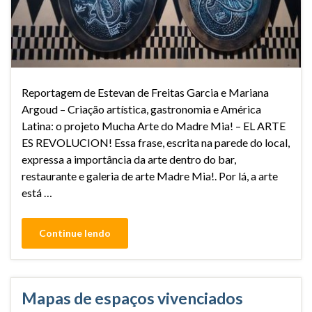
Reportagem de Estevan de Freitas Garcia e Mariana
Argoud – Criação artística, gastronomia e América
Latina: o projeto Mucha Arte do Madre Mia! – EL ARTE
ES REVOLUCION! Essa frase, escrita na parede do local,
expressa a importância da arte dentro do bar,
restaurante e galeria de arte Madre Mia!. Por lá, a arte
está …
Continue lendo
Mapas de espaços vivenciados