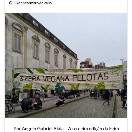
18 de setembro de 2019
Por Angelo Gabriel Aiala A terceira edição da Feira