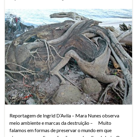
Reportagem de Ingrid D’Avila – Mara Nunes observa
meio ambiente e marcas da destruição – Muito
falamos em formas de preservar o mundo em que