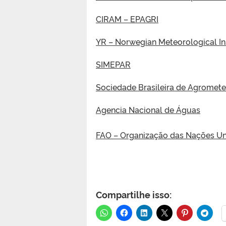
CIRAM – EPAGRI
YR – Norwegian Meteorological In
SIMEPAR
Sociedade Brasileira de Agromete
Agencia Nacional de Águas
FAO – Organização das Nações Uni
Compartilhe isso: