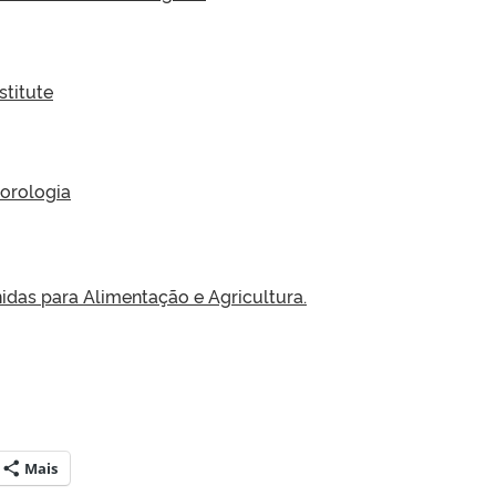
stitute
orologia
das para Alimentação e Agricultura.
Mais