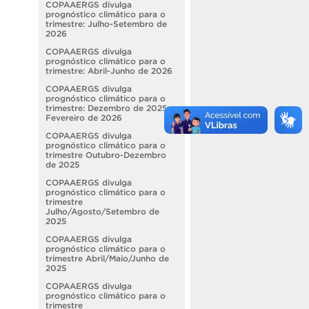
COPAAERGS divulga
prognóstico climático para o
trimestre: Julho-Setembro de
2026
COPAAERGS divulga
prognóstico climático para o
trimestre: Abril-Junho de 2026
COPAAERGS divulga
prognóstico climático para o
trimestre: Dezembro de 2025 a
Fevereiro de 2026
COPAAERGS divulga
prognóstico climático para o
trimestre Outubro-Dezembro
de 2025
COPAAERGS divulga
prognóstico climático para o
trimestre
Julho/Agosto/Setembro de
2025
COPAAERGS divulga
prognóstico climático para o
trimestre Abril/Maio/Junho de
2025
COPAAERGS divulga
prognóstico climático para o
trimestre