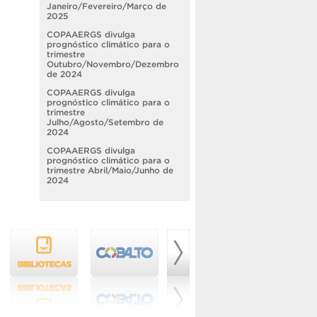
Janeiro/Fevereiro/Março de
2025
COPAAERGS divulga
prognóstico climático para o
trimestre
Outubro/Novembro/Dezembro
de 2024
COPAAERGS divulga
prognóstico climático para o
trimestre
Julho/Agosto/Setembro de
2024
COPAAERGS divulga
prognóstico climático para o
trimestre Abril/Maio/Junho de
2024