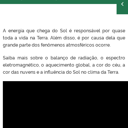
A energia que chega do Sol é responsável por quase
toda a vida na Terra. Além disso, é por causa dela que
grande parte dos fenômenos atmosféricos ocorre.
Saiba mais sobre o balanço de radiação, o espectro
eletromagnético, o aquecimento global, a cor do céu, a
cor das nuvens e a influência do Sol no clima da Terra.