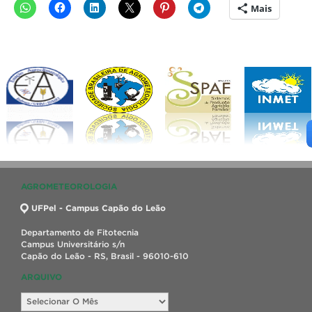
Mais
AGROMETEOROLOGIA
UFPel - Campus Capão do Leão
Departamento de Fitotecnia
Campus Universitário s/n
Capão do Leão - RS, Brasil - 96010-610
ARQUIVO
Arquivo