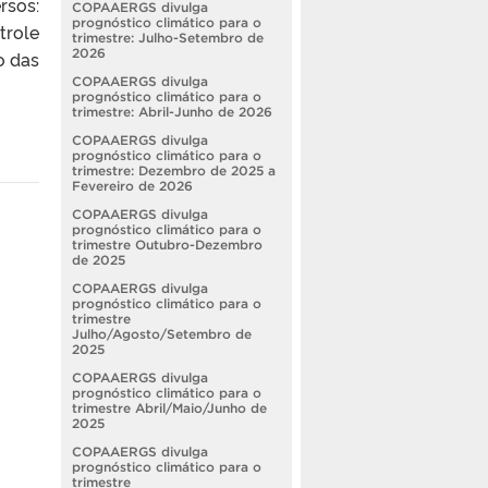
rsos:
COPAAERGS divulga
prognóstico climático para o
trole
trimestre: Julho-Setembro de
2026
o das
COPAAERGS divulga
prognóstico climático para o
trimestre: Abril-Junho de 2026
COPAAERGS divulga
prognóstico climático para o
trimestre: Dezembro de 2025 a
Fevereiro de 2026
COPAAERGS divulga
prognóstico climático para o
trimestre Outubro-Dezembro
de 2025
COPAAERGS divulga
prognóstico climático para o
trimestre
Julho/Agosto/Setembro de
2025
COPAAERGS divulga
prognóstico climático para o
trimestre Abril/Maio/Junho de
2025
COPAAERGS divulga
prognóstico climático para o
trimestre