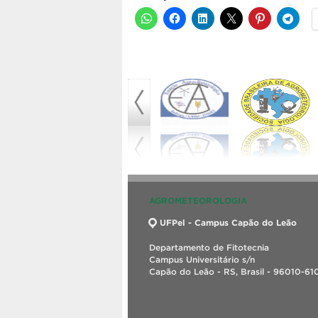
AGROMETEOROLOGIA
UFPel - Campus Capão do Leão
Departamento de Fitotecnia
Campus Universitário s/n
Capão do Leão - RS, Brasil - 96010-61