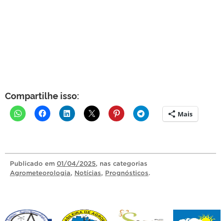
Compartilhe isso:
Mais
Publicado
em
01/04/2025
, nas categorias
Agrometeorologia
,
Notícias
,
Prognósticos
.