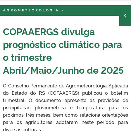
AGROMETEOROLOGIA
>
COPAAERGS divulga
prognóstico climático para
o trimestre
Abril/Maio/Junho de 2025
O Conselho Permanente de Agrometeorologia Aplicada
do Estado do RS (COPAAERGS) publicou o boletim
trimestral. O documento apresenta as previsões de
precipitação pluviométrica e temperatura para os
próximos três meses, bem como relaciona orientações
para os agricultores adotarem neste período para
diversas culturas.