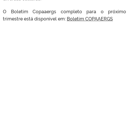
O Boletim Copaaergs completo para o próximo
trimestre está disponível em:
Boletim COPAAERGS