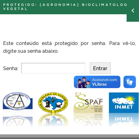
PROTEGIDO: [AGRONOMIA] BIOCLIMATOLOGIA
VEGETAL
Este conteúdo está protegido por senha. Para vê-lo,
digite sua senha abaixo.
Senha: