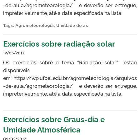
-de-aula/agrometeorologia/ e deverão ser entregue,
impreterivelmente, até a data especificada na lista.
Tags:
Agrometeorologia
,
Umidade do ar
.
Exercícios sobre radiação solar
12/05/2017
Os exercícios sobre o tema “Radiação solar” estão
disponíveis
em: https://wp.ufpel.edu.br/agrometeorologia/arquivos
-de-aula/agrometeorologia/ e deverão ser entregue,
impreterivelmente, até a data especificada na lista.
Exercícios sobre Graus-dia e
Umidade Atmosférica
09/02/2017