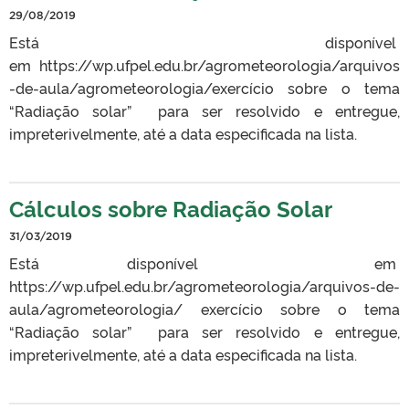
29/08/2019
Está disponível
em https://wp.ufpel.edu.br/agrometeorologia/arquivos
-de-aula/agrometeorologia/exercício sobre o tema
“Radiação solar” para ser resolvido e entregue,
impreterivelmente, até a data especificada na lista.
Cálculos sobre Radiação Solar
31/03/2019
Está disponível em
https://wp.ufpel.edu.br/agrometeorologia/arquivos-de-
aula/agrometeorologia/ exercício sobre o tema
“Radiação solar” para ser resolvido e entregue,
impreterivelmente, até a data especificada na lista.