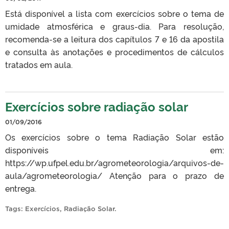
Está disponível a lista com exercícios sobre o tema de
umidade atmosférica e graus-dia. Para resolução,
recomenda-se a leitura dos capítulos 7 e 16 da apostila
e consulta às anotações e procedimentos de cálculos
tratados em aula.
Exercícios sobre radiação solar
01/09/2016
Os exercícios sobre o tema Radiação Solar estão
disponíveis em:
https://wp.ufpel.edu.br/agrometeorologia/arquivos-de-
aula/agrometeorologia/ Atenção para o prazo de
entrega.
Tags:
Exercícios
,
Radiação Solar
.