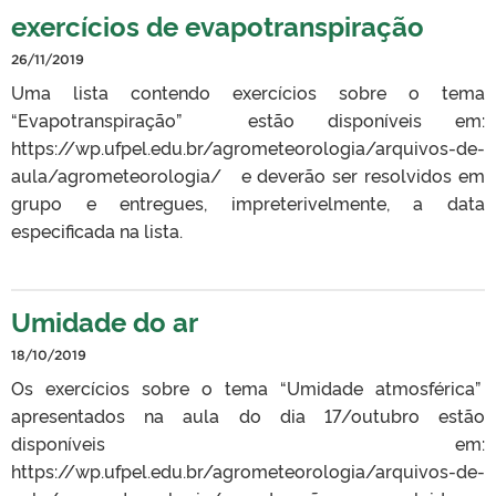
exercícios de evapotranspiração
26/11/2019
Uma lista contendo exercícios sobre o tema
“Evapotranspiração” estão disponíveis em:
https://wp.ufpel.edu.br/agrometeorologia/arquivos-de-
aula/agrometeorologia/ e deverão ser resolvidos em
grupo e entregues, impreterivelmente, a data
especificada na lista.
Umidade do ar
18/10/2019
Os exercícios sobre o tema “Umidade atmosférica”
apresentados na aula do dia 17/outubro estão
disponíveis em:
https://wp.ufpel.edu.br/agrometeorologia/arquivos-de-