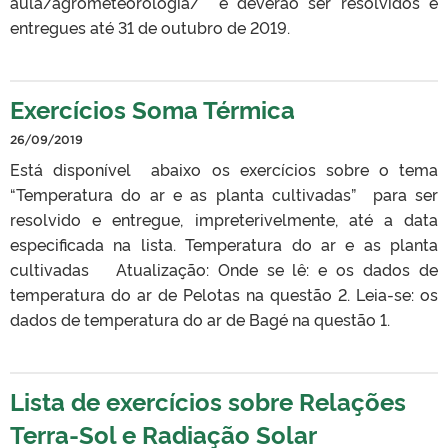
aula/agrometeorologia/ e deverão ser resolvidos e
entregues até 31 de outubro de 2019.
Exercícios Soma Térmica
26/09/2019
Está disponível abaixo os exercícios sobre o tema
“Temperatura do ar e as planta cultivadas” para ser
resolvido e entregue, impreterivelmente, até a data
especificada na lista. Temperatura do ar e as planta
cultivadas Atualização: Onde se lê: e os dados de
temperatura do ar de Pelotas na questão 2. Leia-se: os
dados de temperatura do ar de Bagé na questão 1.
Lista de exercícios sobre Relações
Terra-Sol e Radiação Solar