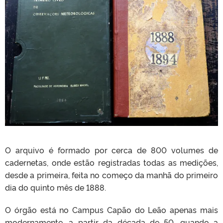
O arquivo é formado por cerca de 800 volumes de
cadernetas, onde estão registradas todas as medições,
desde a primeira, feita no começo da manhã do primeiro
dia do quinto mês de 1888.
O órgão está no Campus Capão do Leão apenas mais
modernamente, a partir da década de 50, quando a