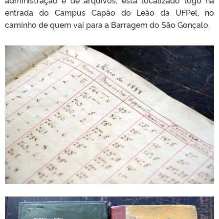
entrada do Campus Capão do Leão da UFPel, no
caminho de quem vai para a Barragem do São Gonçalo.