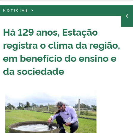
NOTÍCIAS
>
Há 129 anos, Estação
registra o clima da região,
em benefício do ensino e
da sociedade