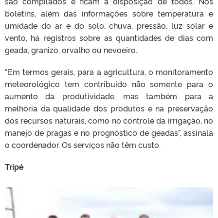
são compilados e ficam à disposição de todos. Nos
boletins, além das informações sobre temperatura e
umidade do ar e do solo, chuva, pressão, luz solar e
vento, há registros sobre as quantidades de dias com
geada, granizo, orvalho ou nevoeiro.
“Em termos gerais, para a agricultura, o monitoramento
meteorológico tem contribuído não somente para o
aumento da produtividade, mas também para a
melhoria da qualidade dos produtos e na preservação
dos recursos naturais, como no controle da irrigação, no
manejo de pragas e no prognóstico de geadas”, assinala
o coordenador. Os serviços não têm custo.
Tripé