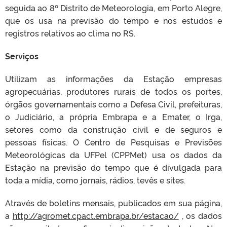
seguida ao 8º Distrito de Meteorologia, em Porto Alegre,
que os usa na previsão do tempo e nos estudos e
registros relativos ao clima no RS.
Serviços
Utilizam as informações da Estação empresas
agropecuárias, produtores rurais de todos os portes,
órgãos governamentais como a Defesa Civil, prefeituras,
o Judiciário, a própria Embrapa e a Emater, o Irga,
setores como da construção civil e de seguros e
pessoas físicas. O Centro de Pesquisas e Previsões
Meteorológicas da UFPel (CPPMet) usa os dados da
Estação na previsão do tempo que é divulgada para
toda a mídia, como jornais, rádios, tevês e sites.
Através de boletins mensais, publicados em sua página,
a
http://agromet.cpact.embrapa.br/estacao/
, os dados