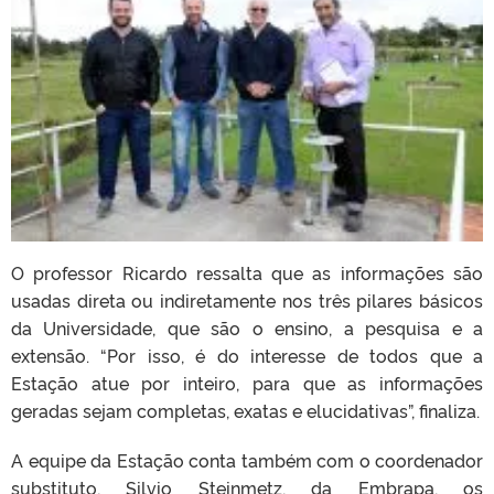
O professor Ricardo ressalta que as informações são
usadas direta ou indiretamente nos três pilares básicos
da Universidade, que são o ensino, a pesquisa e a
extensão. “Por isso, é do interesse de todos que a
Estação atue por inteiro, para que as informações
geradas sejam completas, exatas e elucidativas”, finaliza.
A equipe da Estação conta também com o coordenador
substituto, Silvio Steinmetz, da Embrapa, os