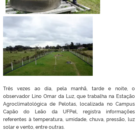
Três vezes ao dia, pela manhã, tarde e noite, o
observador Lino Omar da Luz, que trabalha na Estação
Agroclimatológica de Pelotas, localizada no Campus
Capão do Leão da UFPel, registra informações
referentes à temperatura, umidade, chuva, pressão, luz
solar e vento, entre outras.