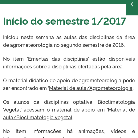
Início do semestre 1/2017
Iniciou nesta semana as aulas das disciplinas da área
de agrometeorologia no segundo semestre de 2016.
No item ‘
Ementas das disciplina
s‘ estão disponíveis
informações sobre a disciplinas ofertadas pela área.
O material didático de apoio de agrometeorologia pode
ser encontrado em ‘
Material de aula/Agrometeorologia
‘.
Os alunos da disciplinas optativa ‘Bioclimatologia
Vegetal’ acessam o material de apoio em ‘
Material de
aula/Bioclimatologia vegetal
‘.
No item informações há animações, vídeos e