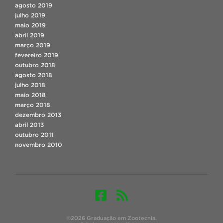
agosto 2019
julho 2019
maio 2019
abril 2019
março 2019
fevereiro 2019
outubro 2018
agosto 2018
julho 2018
maio 2018
março 2018
dezembro 2013
abril 2013
outubro 2011
novembro 2010
©2026 Graduação em Zootecnia.