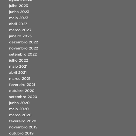
julho 2023
junho 2023
maio 2023
abril 2023
março 2023
janeiro 2023
dezembro 2022
novembro 2022
setembro 2022
julho 2022
maio 2021
abril 2021
março 2021
fevereiro 2021
outubro 2020
setembro 2020
junho 2020
maio 2020
março 2020
fevereiro 2020
novembro 2019
outubro 2019