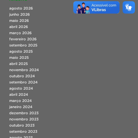
agosto 2026
junho 2026
maio 2026
abril 2026
março 2026
fevereiro 2026
setembro 2025
agosto 2025
maio 2025
abril 2025
novembro 2024
outubro 2024
setembro 2024
agosto 2024
abril 2024
março 2024
janeiro 2024
dezembro 2023
novembro 2023
outubro 2023
setembro 2023
agosto 2023