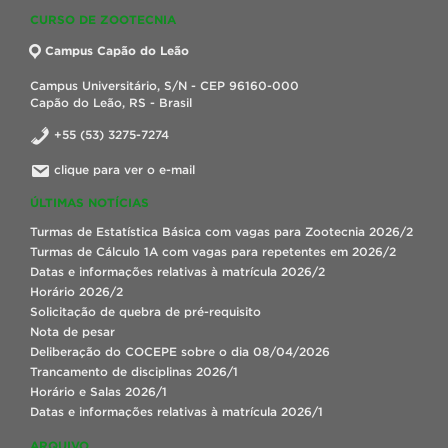
CURSO DE ZOOTECNIA
Campus Capão do Leão
Campus Universitário, S/N - CEP 96160-000
Capão do Leão, RS - Brasil
+55 (53) 3275-7274
clique para ver o e-mail
ÚLTIMAS NOTÍCIAS
Turmas de Estatística Básica com vagas para Zootecnia 2026/2
Turmas de Cálculo 1A com vagas para repetentes em 2026/2
Datas e informações relativas à matrícula 2026/2
Horário 2026/2
Solicitação de quebra de pré-requisito
Nota de pesar
Deliberação do COCEPE sobre o dia 08/04/2026
Trancamento de disciplinas 2026/1
Horário e Salas 2026/1
Datas e informações relativas à matrícula 2026/1
ARQUIVO