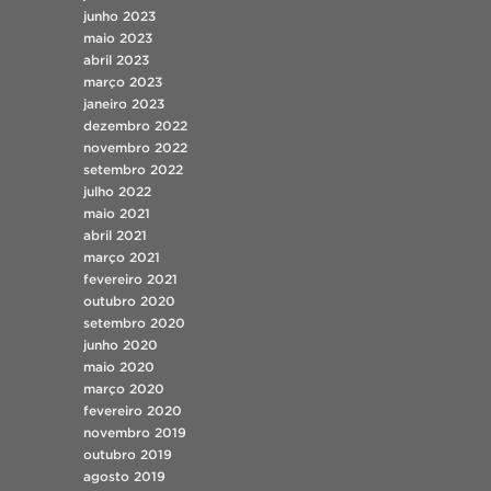
junho 2023
maio 2023
abril 2023
março 2023
janeiro 2023
dezembro 2022
novembro 2022
setembro 2022
julho 2022
maio 2021
abril 2021
março 2021
fevereiro 2021
outubro 2020
setembro 2020
junho 2020
maio 2020
março 2020
fevereiro 2020
novembro 2019
outubro 2019
agosto 2019