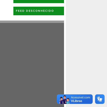
FEED DESCONHECIDO