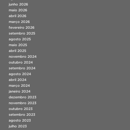
junho 2026
maio 2026
abril 2026
março 2026
fevereiro 2026
setembro 2025
agosto 2025
maio 2025
abril 2025
novembro 2024
outubro 2024
setembro 2024
agosto 2024
abril 2024
março 2024
janeiro 2024
dezembro 2023
novembro 2023
outubro 2023
setembro 2023
agosto 2023
julho 2023