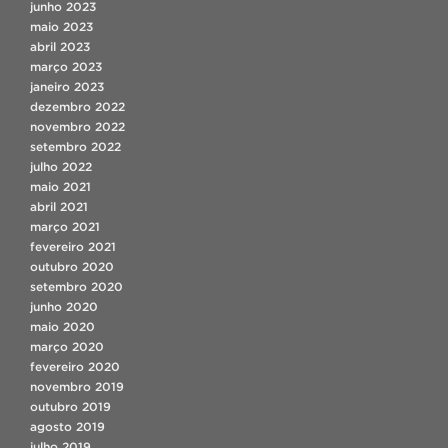
junho 2023
maio 2023
abril 2023
março 2023
janeiro 2023
dezembro 2022
novembro 2022
setembro 2022
julho 2022
maio 2021
abril 2021
março 2021
fevereiro 2021
outubro 2020
setembro 2020
junho 2020
maio 2020
março 2020
fevereiro 2020
novembro 2019
outubro 2019
agosto 2019
julho 2019