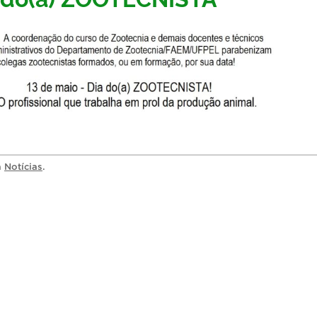
a
Notícias
.