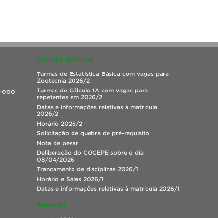
ÚLTIMAS NOTÍCIAS
Turmas de Estatística Básica com vagas para
Zootecnia 2026/2
Turmas de Cálculo 1A com vagas para
0-000
repetentes em 2026/2
Datas e informações relativas à matrícula
2026/2
Horário 2026/2
Solicitação de quebra de pré-requisito
Nota de pesar
Deliberação do COCEPE sobre o dia
08/04/2026
Trancamento de disciplinas 2026/1
Horário e Salas 2026/1
Datas e informações relativas à matrícula 2026/1
ARQUIVO