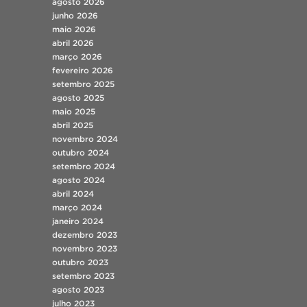
agosto 2026
junho 2026
maio 2026
abril 2026
março 2026
fevereiro 2026
setembro 2025
agosto 2025
maio 2025
abril 2025
novembro 2024
outubro 2024
setembro 2024
agosto 2024
abril 2024
março 2024
janeiro 2024
dezembro 2023
novembro 2023
outubro 2023
setembro 2023
agosto 2023
julho 2023