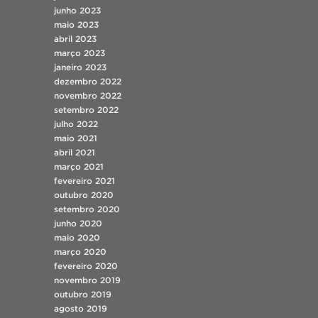
junho 2023
maio 2023
abril 2023
março 2023
janeiro 2023
dezembro 2022
novembro 2022
setembro 2022
julho 2022
maio 2021
abril 2021
março 2021
fevereiro 2021
outubro 2020
setembro 2020
junho 2020
maio 2020
março 2020
fevereiro 2020
novembro 2019
outubro 2019
agosto 2019