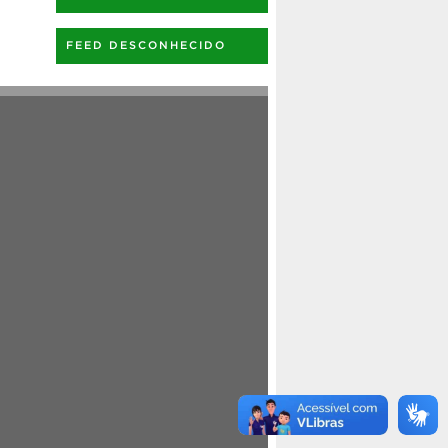
FEED DESCONHECIDO