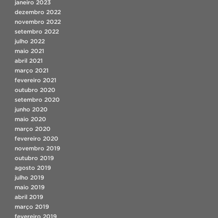
janeiro 2023
dezembro 2022
novembro 2022
setembro 2022
julho 2022
maio 2021
abril 2021
março 2021
fevereiro 2021
outubro 2020
setembro 2020
junho 2020
maio 2020
março 2020
fevereiro 2020
novembro 2019
outubro 2019
agosto 2019
julho 2019
maio 2019
abril 2019
março 2019
fevereiro 2019