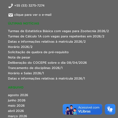
+55 (53) 3275-7274
clique para ver o e-mail
ÚLTIMAS NOTÍCIAS
Turmas de Estatística Básica com vagas para Zootecnia 2026/2
Turmas de Cálculo 1A com vagas para repetentes em 2026/2
Datas e informações relativas à matrícula 2026/2
Horário 2026/2
Solicitação de quebra de pré-requisito
Nota de pesar
Deliberação do COCEPE sobre o dia 08/04/2026
Trancamento de disciplinas 2026/1
Horário e Salas 2026/1
Datas e informações relativas à matrícula 2026/1
ARQUIVO
agosto 2026
junho 2026
maio 2026
abril 2026
março 2026