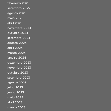
fevereiro 2026
setembro 2025
agosto 2025
maio 2025
abril 2025
novembro 2024
outubro 2024
setembro 2024
agosto 2024
abril 2024
março 2024
janeiro 2024
dezembro 2023
novembro 2023
outubro 2023
setembro 2023
agosto 2023
julho 2023
junho 2023
maio 2023
abril 2023
março 2023