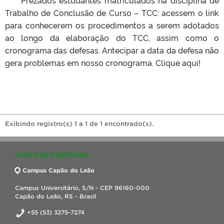
Trabalho de Conclusão de Curso – TCC: acessem o link
para conhecerem os procedimentos a serem adotados
ao longo da elaboração do TCC, assim como o
cronograma das defesas. Antecipar a data da defesa não
gera problemas em nosso cronograma. Clique aqui!
Exibindo registro(s) 1 a 1 de 1 encontrado(s).
CURSO DE ZOOTECNIA
Campus Capão do Leão
Campus Universitário, S/N - CEP 96160-000
Capão do Leão, RS - Brasil
+55 (53) 3275-7274