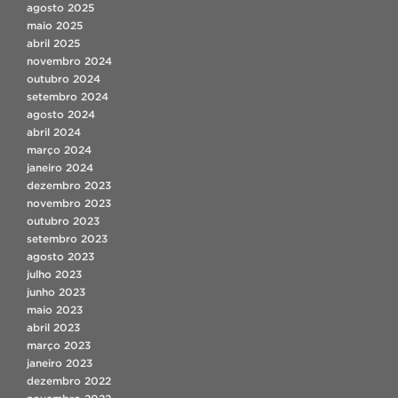
agosto 2025
maio 2025
abril 2025
novembro 2024
outubro 2024
setembro 2024
agosto 2024
abril 2024
março 2024
janeiro 2024
dezembro 2023
novembro 2023
outubro 2023
setembro 2023
agosto 2023
julho 2023
junho 2023
maio 2023
abril 2023
março 2023
janeiro 2023
dezembro 2022