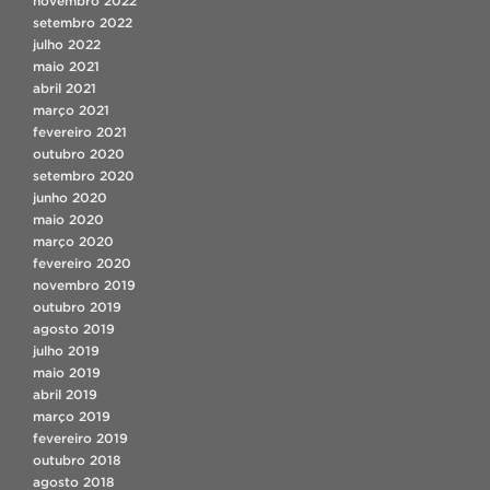
novembro 2022
setembro 2022
julho 2022
maio 2021
abril 2021
março 2021
fevereiro 2021
outubro 2020
setembro 2020
junho 2020
maio 2020
março 2020
fevereiro 2020
novembro 2019
outubro 2019
agosto 2019
julho 2019
maio 2019
abril 2019
março 2019
fevereiro 2019
outubro 2018
agosto 2018