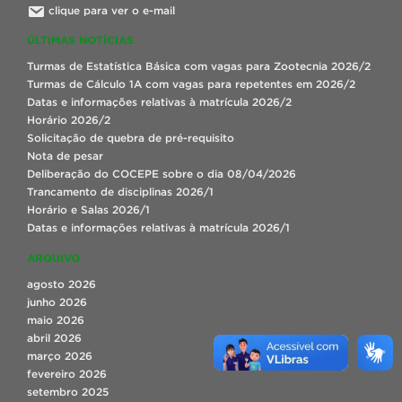
clique para ver o e-mail
ÚLTIMAS NOTÍCIAS
Turmas de Estatística Básica com vagas para Zootecnia 2026/2
Turmas de Cálculo 1A com vagas para repetentes em 2026/2
Datas e informações relativas à matrícula 2026/2
Horário 2026/2
Solicitação de quebra de pré-requisito
Nota de pesar
Deliberação do COCEPE sobre o dia 08/04/2026
Trancamento de disciplinas 2026/1
Horário e Salas 2026/1
Datas e informações relativas à matrícula 2026/1
ARQUIVO
agosto 2026
junho 2026
maio 2026
abril 2026
março 2026
fevereiro 2026
setembro 2025