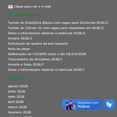
clique para ver o e-mail
ÚLTIMAS NOTÍCIAS
Turmas de Estatística Básica com vagas para Zootecnia 2026/2
Turmas de Cálculo 1A com vagas para repetentes em 2026/2
Datas e informações relativas à matrícula 2026/2
Horário 2026/2
Solicitação de quebra de pré-requisito
Nota de pesar
Deliberação do COCEPE sobre o dia 08/04/2026
Trancamento de disciplinas 2026/1
Horário e Salas 2026/1
Datas e informações relativas à matrícula 2026/1
ARQUIVO
agosto 2026
junho 2026
maio 2026
abril 2026
março 2026
fevereiro 2026