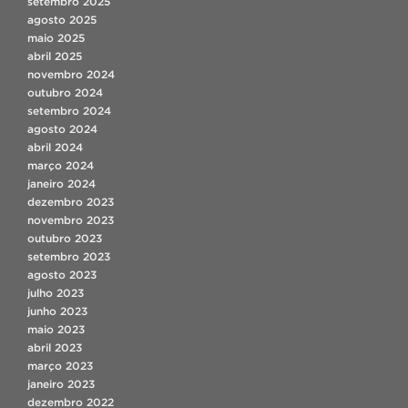
setembro 2025
agosto 2025
maio 2025
abril 2025
novembro 2024
outubro 2024
setembro 2024
agosto 2024
abril 2024
março 2024
janeiro 2024
dezembro 2023
novembro 2023
outubro 2023
setembro 2023
agosto 2023
julho 2023
junho 2023
maio 2023
abril 2023
março 2023
janeiro 2023
dezembro 2022