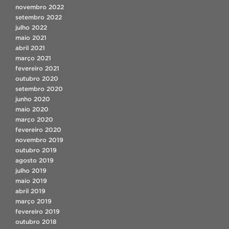
novembro 2022
setembro 2022
julho 2022
maio 2021
abril 2021
março 2021
fevereiro 2021
outubro 2020
setembro 2020
junho 2020
maio 2020
março 2020
fevereiro 2020
novembro 2019
outubro 2019
agosto 2019
julho 2019
maio 2019
abril 2019
março 2019
fevereiro 2019
outubro 2018