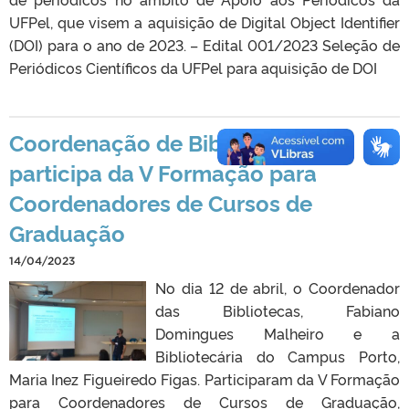
UFPel, que visem a aquisição de Digital Object Identifier
(DOI) para o ano de 2023. – Edital 001/2023 Seleção de
Periódicos Científicos da UFPel para aquisição de DOI
Coordenação de Bibliotecas
participa da V Formação para
Coordenadores de Cursos de
Graduação
14/04/2023
No dia 12 de abril, o Coordenador
das Bibliotecas, Fabiano
Domingues Malheiro e a
Bibliotecária do Campus Porto,
Maria Inez Figueiredo Figas. Participaram da V Formação
para Coordenadores de Cursos de Graduação,