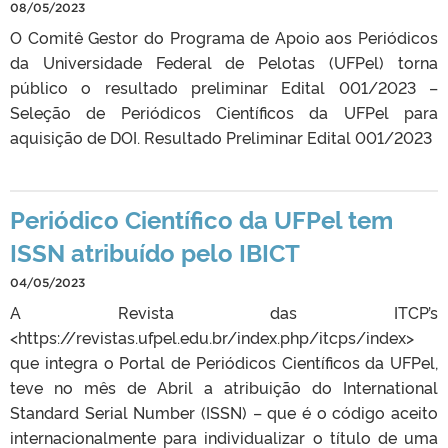
08/05/2023
O Comitê Gestor do Programa de Apoio aos Periódicos
da Universidade Federal de Pelotas (UFPel) torna
público o resultado preliminar Edital 001/2023 –
Seleção de Periódicos Científicos da UFPel para
aquisição de DOI. Resultado Preliminar Edital 001/2023
Periódico Científico da UFPel tem
ISSN atribuído pelo IBICT
04/05/2023
A Revista das ITCP’s
<https://revistas.ufpel.edu.br/index.php/itcps/index>
que integra o Portal de Periódicos Científicos da UFPel,
teve no mês de Abril a atribuição do International
Standard Serial Number (ISSN) – que é o código aceito
internacionalmente para individualizar o título de uma