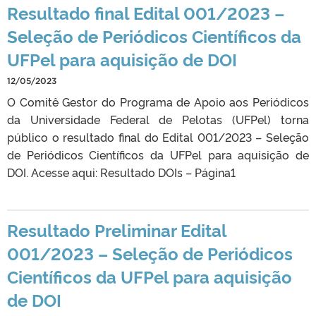
Resultado final Edital 001/2023 –
Seleção de Periódicos Científicos da
UFPel para aquisição de DOI
12/05/2023
O Comitê Gestor do Programa de Apoio aos Periódicos
da Universidade Federal de Pelotas (UFPel) torna
público o resultado final do Edital 001/2023 – Seleção
de Periódicos Científicos da UFPel para aquisição de
DOI. Acesse aqui: Resultado DOIs – Página1
Resultado Preliminar Edital
001/2023 – Seleção de Periódicos
Científicos da UFPel para aquisição
de DOI