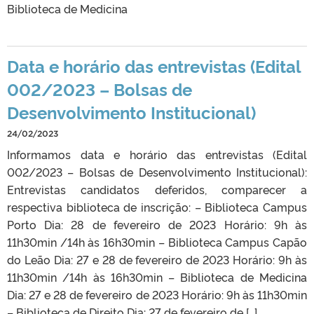
Biblioteca de Medicina
Data e horário das entrevistas (Edital
002/2023 – Bolsas de
Desenvolvimento Institucional)
24/02/2023
Informamos data e horário das entrevistas (Edital
002/2023 – Bolsas de Desenvolvimento Institucional):
Entrevistas candidatos deferidos, comparecer a
respectiva biblioteca de inscrição: – Biblioteca Campus
Porto Dia: 28 de fevereiro de 2023 Horário: 9h às
11h30min /14h às 16h30min – Biblioteca Campus Capão
do Leão Dia: 27 e 28 de fevereiro de 2023 Horário: 9h às
11h30min /14h às 16h30min – Biblioteca de Medicina
Dia: 27 e 28 de fevereiro de 2023 Horário: 9h às 11h30min
– Biblioteca de Direito Dia: 27 de fevereiro de […]