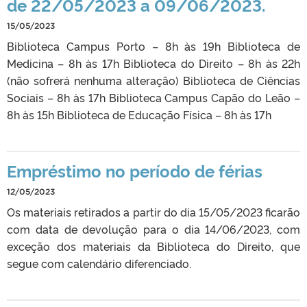
de 22/05/2023 a 09/06/2023.
15/05/2023
Biblioteca Campus Porto – 8h às 19h Biblioteca de
Medicina – 8h às 17h Biblioteca do Direito – 8h às 22h
(não sofrerá nenhuma alteração) Biblioteca de Ciências
Sociais – 8h às 17h Biblioteca Campus Capão do Leão –
8h às 15h Biblioteca de Educação Física – 8h às 17h
Empréstimo no período de férias
12/05/2023
Os materiais retirados a partir do dia 15/05/2023 ficarão
com data de devolução para o dia 14/06/2023, com
exceção dos materiais da Biblioteca do Direito, que
segue com calendário diferenciado.