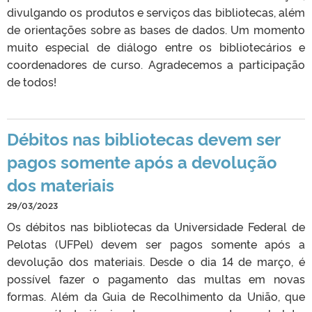
divulgando os produtos e serviços das bibliotecas, além
de orientações sobre as bases de dados. Um momento
muito especial de diálogo entre os bibliotecários e
coordenadores de curso. Agradecemos a participação
de todos!
Débitos nas bibliotecas devem ser
pagos somente após a devolução
dos materiais
29/03/2023
Os débitos nas bibliotecas da Universidade Federal de
Pelotas (UFPel) devem ser pagos somente após a
devolução dos materiais. Desde o dia 14 de março, é
possível fazer o pagamento das multas em novas
formas. Além da Guia de Recolhimento da União, que