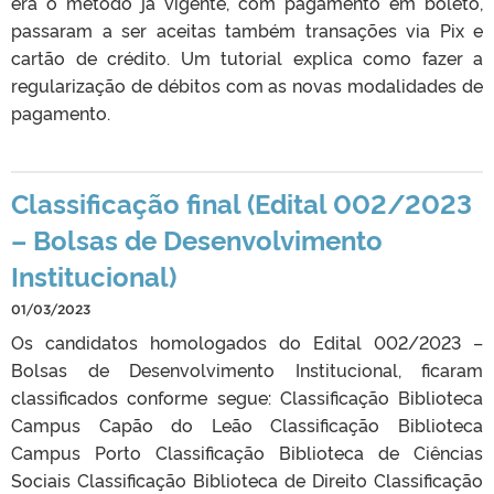
era o método já vigente, com pagamento em boleto,
passaram a ser aceitas também transações via Pix e
cartão de crédito. Um tutorial explica como fazer a
regularização de débitos com as novas modalidades de
pagamento.
Classificação final (Edital 002/2023
– Bolsas de Desenvolvimento
Institucional)
01/03/2023
Os candidatos homologados do Edital 002/2023 –
Bolsas de Desenvolvimento Institucional, ficaram
classificados conforme segue: Classificação Biblioteca
Campus Capão do Leão Classificação Biblioteca
Campus Porto Classificação Biblioteca de Ciências
Sociais Classificação Biblioteca de Direito Classificação