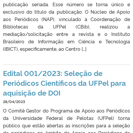
publicação seriada. Esse número se torna único e
exclusivo do título da publicação. O Núcleo de Apoio
aos Periódicos (NAP), vinculado à Coordenação de
Bibliotecas da UFPel (CBib), realizou a
mediação/solicitação entre a revista e o Instituto
Brasileiro de Informação em Ciência e Tecnologia
(IBICT), especificamente, ao Centro […]
Edital 001/2023: Seleção de
Periódicos Científicos da UFPel para
aquisição de DOI
28/04/2023
O Comitê Gestor do Programa de Apoio aos Periódicos
da Universidade Federal de Pelotas (UFPel) torna
público que estão abertas as inscrições para a seleção
de periódicos no âmbito de Apoio aos Periódicos da