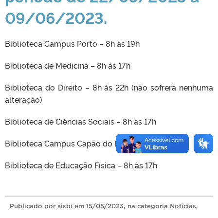
09/06/2023.
Biblioteca Campus Porto – 8h às 19h
Biblioteca de Medicina – 8h às 17h
Biblioteca do Direito – 8h às 22h (não sofrerá nenhuma
alteração)
Biblioteca de Ciências Sociais – 8h às 17h
Biblioteca Campus Capão do Leão – 8h às 15h
Biblioteca de Educação Física – 8h às 17h
Publicado
por
sisbi
em
15/05/2023
, na categoria
Notícias
.