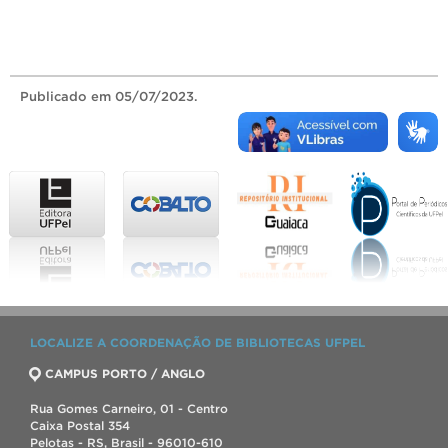
Publicado
em 05/07/2023.
LOCALIZE A COORDENAÇÃO DE BIBLIOTECAS UFPEL
CAMPUS PORTO / ANGLO
Rua Gomes Carneiro, 01 - Centro
Caixa Postal 354
Pelotas - RS, Brasil - 96010-610