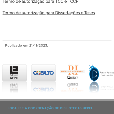
Termo de autorização para TCC e TCCP
Termo de autorização para Dissertações e Teses
Publicado
em 21/11/2023.
LOCALIZE A COORDENAÇÃO DE BIBLIOTECAS UFPEL