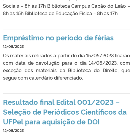
Sociais – 8h às 17h Biblioteca Campus Capão do Leão –
8h às 15h Biblioteca de Educação Física – 8h às 17h
Empréstimo no período de férias
12/05/2023
Os materiais retirados a partir do dia 15/05/2023 ficarão
com data de devolução para o dia 14/06/2023, com
exceção dos materiais da Biblioteca do Direito, que
segue com calendário diferenciado.
Resultado final Edital 001/2023 –
Seleção de Periódicos Científicos da
UFPel para aquisição de DOI
12/05/2023