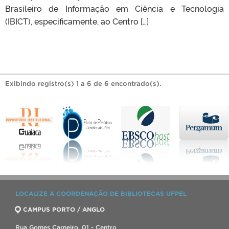
Brasileiro de Informação em Ciência e Tecnologia
(IBICT), especificamente, ao Centro […]
Exibindo registro(s) 1 a 6 de 6 encontrado(s).
LOCALIZE A COORDENAÇÃO DE BIBLIOTECAS UFPEL
CAMPUS PORTO / ANGLO
Rua Gomes Carneiro, 01 - Centro