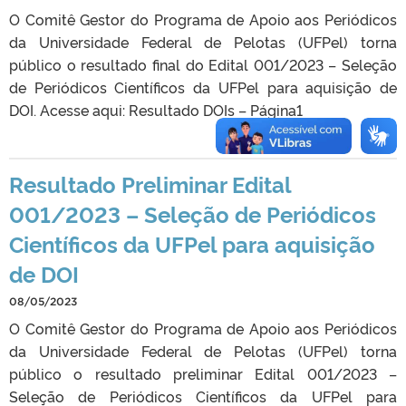
O Comitê Gestor do Programa de Apoio aos Periódicos
da Universidade Federal de Pelotas (UFPel) torna
público o resultado final do Edital 001/2023 – Seleção
de Periódicos Científicos da UFPel para aquisição de
DOI. Acesse aqui: Resultado DOIs – Página1
Resultado Preliminar Edital
001/2023 – Seleção de Periódicos
Científicos da UFPel para aquisição
de DOI
08/05/2023
O Comitê Gestor do Programa de Apoio aos Periódicos
da Universidade Federal de Pelotas (UFPel) torna
público o resultado preliminar Edital 001/2023 –
Seleção de Periódicos Científicos da UFPel para