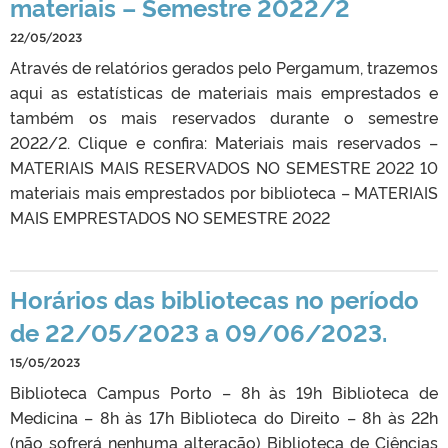
materiais – Semestre 2022/2
22/05/2023
Através de relatórios gerados pelo Pergamum, trazemos
aqui as estatísticas de materiais mais emprestados e
também os mais reservados durante o semestre
2022/2. Clique e confira: Materiais mais reservados –
MATERIAIS MAIS RESERVADOS NO SEMESTRE 2022 10
materiais mais emprestados por biblioteca – MATERIAIS
MAIS EMPRESTADOS NO SEMESTRE 2022
Horários das bibliotecas no período
de 22/05/2023 a 09/06/2023.
15/05/2023
Biblioteca Campus Porto – 8h às 19h Biblioteca de
Medicina – 8h às 17h Biblioteca do Direito – 8h às 22h
(não sofrerá nenhuma alteração) Biblioteca de Ciências