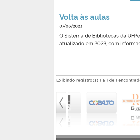
Volta às aulas
07/06/2023
O Sistema de Bibliotecas da UFPel
atualizado em 2023, com informaçõ
Exibindo registro(s) 1 a 1 de 1 encontrad