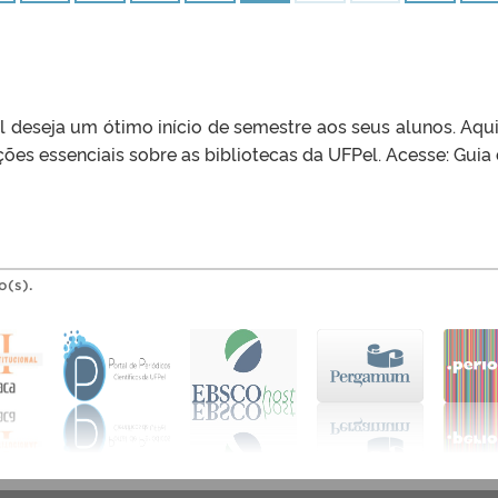
 deseja um ótimo início de semestre aos seus alunos. Aqui
es essenciais sobre as bibliotecas da UFPel. Acesse: Guia
o(s).