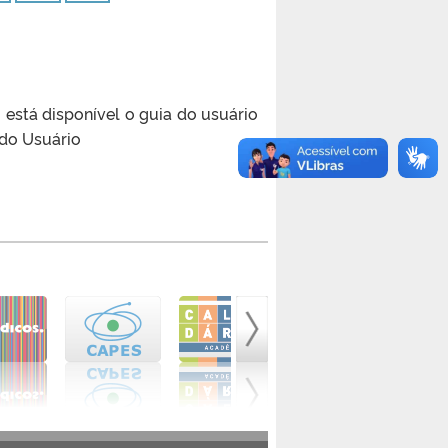
 está disponível o guia do usuário
 do Usuário