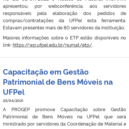
apresentou, por webconferência, aos servidores
responsáveis pela elaboração dos pedidos de
compras/contratações da UFPel esta ferramenta.
Estavam presentes mais de 80 servidores da Instituição.
Maiores informações sobre o ETP estão disponíveis no
link:
https://wp.ufpel.edu.br/numat/etp/
.
Capacitação em Gestão
Patrimonial de Bens Móveis na
UFPel
23/04/2021
A PROGEP promove Capacitação sobre Gestão
Patrimonial de Bens Móveis na UFPel que será
ministrado por servidores da Coordenação de Material e