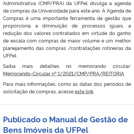
Administrativa (CMP/PRA) da UFPel divulga a agenda
de compras da Universidade para este ano. A Agenda de
Compras é uma importante ferramenta de gestão que
proporciona a diminuição de processos iguais, a
redução dos valores contratados em virtude do ganho
de escala com compras de maior volume e um melhor
planejamento das compras /contratações rotineiras da
UFPel.
Saiba mais detalhes no memorando circular:
Memorando-Circular nº 1/2021/CMP/PRA/REITORIA
Para mais informações, como as datas dos períodos de
solicitação de compras, acesse
este link
.
Publicado o Manual de Gestão de
Bens Imóveis da UFPel