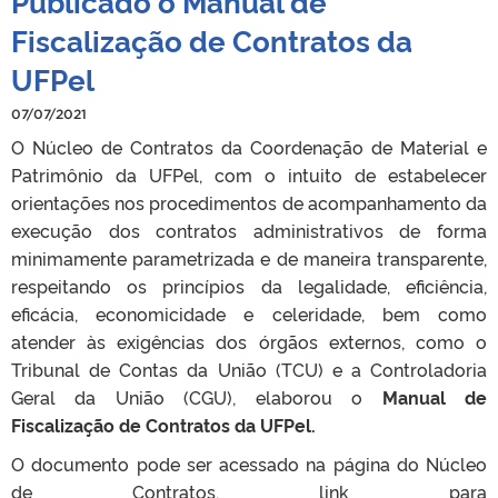
Publicado o Manual de
Fiscalização de Contratos da
UFPel
07/07/2021
O Núcleo de Contratos da Coordenação de Material e
Patrimônio da UFPel, com o intuito de estabelecer
orientações nos procedimentos de acompanhamento da
execução dos contratos administrativos de forma
minimamente parametrizada e de maneira transparente,
respeitando os princípios da legalidade, eficiência,
eficácia, economicidade e celeridade, bem como
atender às exigências dos órgãos externos, como o
Tribunal de Contas da União (TCU) e a Controladoria
Geral da União (CGU), elaborou o
Manual de
Fiscalização de Contratos da UFPel.
O documento pode ser acessado na página do Núcleo
de Contratos, link para