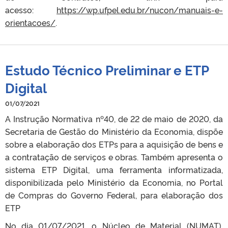
acesso:
https://wp.ufpel.edu.br/nucon/manuais-e-
orientacoes/
.
Estudo Técnico Preliminar e ETP
Digital
01/07/2021
A Instrução Normativa nº40, de 22 de maio de 2020, da
Secretaria de Gestão do Ministério da Economia, dispõe
sobre a elaboração dos ETPs para a aquisição de bens e
a contratação de serviços e obras. Também apresenta o
sistema ETP Digital, uma ferramenta informatizada,
disponibilizada pelo Ministério da Economia, no Portal
de Compras do Governo Federal, para elaboração dos
ETP
No dia 01/07/2021, o Núcleo de Material (NUMAT),