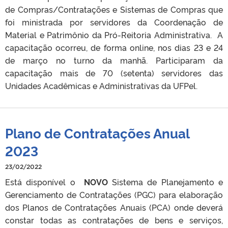
de Compras/Contratações e Sistemas de Compras que
foi ministrada por servidores da Coordenação de
Material e Patrimônio da Pró-Reitoria Administrativa. A
capacitação ocorreu, de forma online, nos dias 23 e 24
de março no turno da manhã. Participaram da
capacitação mais de 70 (setenta) servidores das
Unidades Acadêmicas e Administrativas da UFPel.
Plano de Contratações Anual
2023
23/02/2022
Está disponível o
NOVO
Sistema de Planejamento e
Gerenciamento de Contratações (PGC) para elaboração
dos Planos de Contratações Anuais (PCA) onde deverá
constar todas as contratações de bens e serviços,