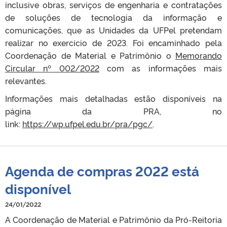
inclusive obras, serviços de engenharia e contratações
de soluções de tecnologia da informação e
comunicações, que as Unidades da UFPel pretendam
realizar no exercício de 2023. Foi encaminhado pela
Coordenação de Material e Patrimônio o
Memorando
Circular nº 002/2022
com as informações mais
relevantes.
Informações mais detalhadas estão disponíveis na
página da PRA, no
link:
https://wp.ufpel.edu.br/pra/pgc/
.
Agenda de compras 2022 está
disponível
24/01/2022
A Coordenação de Material e Patrimônio da Pró-Reitoria