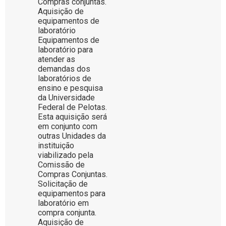
Compras conjuntas.
Aquisição de
equipamentos de
laboratório
Equipamentos de
laboratório para
atender as
demandas dos
laboratórios de
ensino e pesquisa
da Universidade
Federal de Pelotas.
Esta aquisição será
em conjunto com
outras Unidades da
instituição
viabilizado pela
Comissão de
Compras Conjuntas.
Solicitação de
equipamentos para
laboratório em
compra conjunta.
Aquisição de