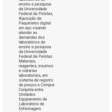
ensino e pesquisa
da Universidade
Federal de Pelotas,
Aquisição de
Paquímetro digital
em aço visando
atender as
demandas dos
laboratórios de
ensino e pesquisa
da Universidade
Federal de Pelotas
Materiais,
reagentes, insumos
e vidrarias
laboratoriais, em
sistema de registro
de preços e Compra
Conjunta entre
Unidades.
Equipamento de
Laboratório de
Enfermagem.