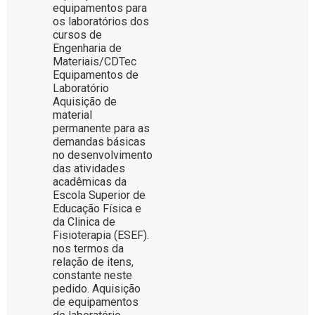
equipamentos para
os laboratórios dos
cursos de
Engenharia de
Materiais/CDTec
Equipamentos de
Laboratório
Aquisição de
material
permanente para as
demandas básicas
no desenvolvimento
das atividades
acadêmicas da
Escola Superior de
Educação Física e
da Clinica de
Fisioterapia (ESEF).
nos termos da
relação de itens,
constante neste
pedido. Aquisição
de equipamentos