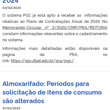
03/02/2023
O sistema PGC já está apto a receber as informações
relativas ao Plano de Contratações Anual de 2024. No
Memorando-Circular nº 2/2022/CMP/PRA/REITORIA
constam informações relevantes sobre o cadastramento
no sistema.
Informações mais detalhadas estão disponíveis na
página da PRA, no
link:
https://wp.ufpel.edu.br/pra/pgc/
.
Almoxarifado: Períodos para
solicitação de itens de consumo
são alterados
01/02/2023