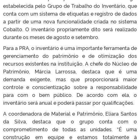
estabelecida pelo Grupo de Trabalho do Inventário, que
conta com um sistema de etiquetas e registro de dados
a partir de uma nova funcionalidade criada no sistema
Cobalto. O inventário propriamente dito será realizado
durante os meses de agosto e setembro.
Para a PRA, o inventário é uma importante ferramenta de
gerenciamento do patrimônio e de otimização dos
recursos existentes na instituição. A chefe do Núcleo de
Patrimônio, Márcia Larrossa, destaca que é uma
demanda exigente, mas que proporcionará maior
controle e conscientização sobre a responsabilidade
para com o bem público. De acordo com ela, o
inventário será anual e poderá passar por qualificações.
A coordenadora de Material e Patrimônio, Eliara Santos
da Silva, destaca que o grupo conta com o
comprometimento de todas as unidades. “É uma
construção em equipe e estamos totalmente à