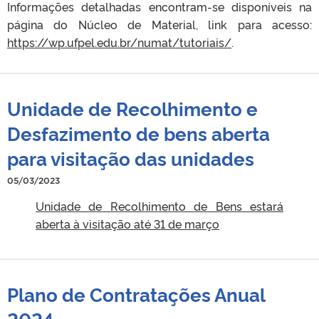
Informações detalhadas encontram-se disponíveis na
página do Núcleo de Material, link para acesso:
https://wp.ufpel.edu.br/numat/tutoriais/
.
Unidade de Recolhimento e
Desfazimento de bens aberta
para visitação das unidades
05/03/2023
Unidade de Recolhimento de Bens estará
aberta à visitação até 31 de março
Plano de Contratações Anual
2024