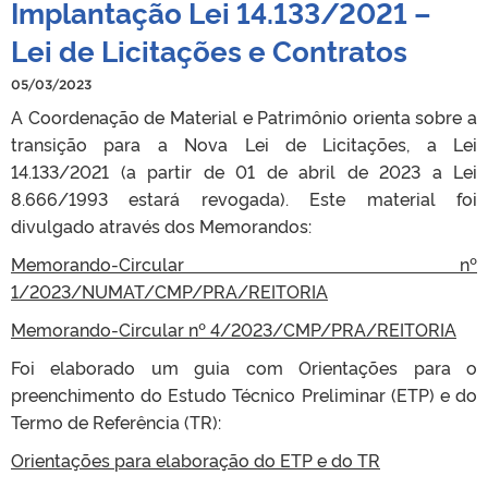
Implantação Lei 14.133/2021 –
Lei de Licitações e Contratos
05/03/2023
A Coordenação de Material e Patrimônio orienta sobre a
transição para a Nova Lei de Licitações, a Lei
14.133/2021 (a partir de 01 de abril de 2023 a Lei
8.666/1993 estará revogada). Este material foi
divulgado através dos Memorandos:
Memorando-Circular nº
1/2023/NUMAT/CMP/PRA/REITORIA
Memorando-Circular nº 4/2023/CMP/PRA/REITORIA
Foi elaborado um guia com Orientações para o
preenchimento do Estudo Técnico Preliminar (ETP) e do
Termo de Referência (TR):
Orientações para elaboração do ETP e do TR