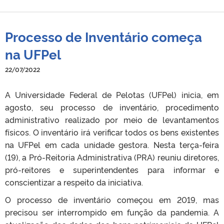
Processo de Inventário começa
na UFPel
22/07/2022
A Universidade Federal de Pelotas (UFPel) inicia, em
agosto, seu processo de inventário, procedimento
administrativo realizado por meio de levantamentos
físicos. O inventário irá verificar todos os bens existentes
na UFPel em cada unidade gestora. Nesta terça-feira
(19), a Pró-Reitoria Administrativa (PRA) reuniu diretores,
pró-reitores e superintendentes para informar e
conscientizar a respeito da iniciativa.
O processo de inventário começou em 2019, mas
precisou ser interrompido em função da pandemia. A