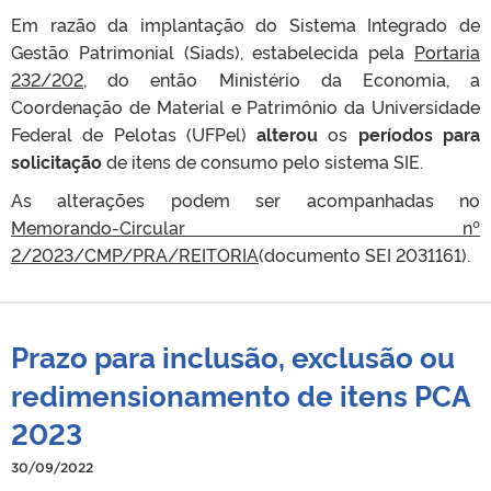
Em razão da implantação do Sistema Integrado de
Gestão Patrimonial (Siads), estabelecida pela
Portaria
232/202
, do então Ministério da Economia, a
Coordenação de Material e Patrimônio da Universidade
Federal de Pelotas (UFPel)
alterou
os
períodos para
solicitação
de itens de consumo pelo sistema SIE.
As alterações podem ser acompanhadas no
Memorando-Circular nº
2/2023/CMP/PRA/REITORIA
(documento SEI 2031161).
Prazo para inclusão, exclusão ou
redimensionamento de itens PCA
2023
30/09/2022