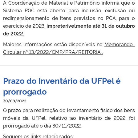
A Coordenação de Material e Patrimônio informa que o
Sistema PGC está aberto para inclusão, exclusão ou
redimensionamento de itens previstos no PCA, para o
exercício de 2023,
impreterivelmente até 31 de outubro
de 2022
.
Maiores informações estão disponíveis no
Memorando-
Circular nº 13/2022/CMP/PRA/REITORIA .
Prazo do Inventário da UFPel é
prorrogado
30/09/2022
O prazo para realização do levantamento físico dos bens
móveis da UFPel, relativo ao inventário de 2022, foi
prorrogado até o dia 30/11/2022.
Seguem os links relacionados: