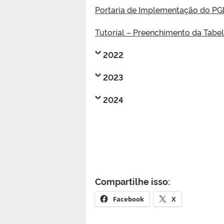
Portaria de Implementação do PG
Tutorial – Preenchimento da Tabel
2022
2023
2024
Compartilhe isso:
Facebook
X