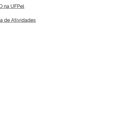
D na UFPel
a de Atividades