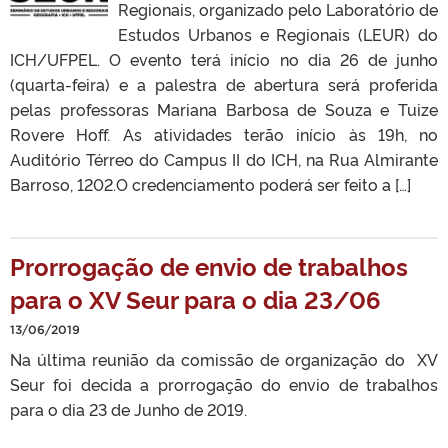
Regionais, organizado pelo Laboratório de
Estudos Urbanos e Regionais (LEUR) do
ICH/UFPEL. O evento terá início no dia 26 de junho
(quarta-feira) e a palestra de abertura será proferida
pelas professoras Mariana Barbosa de Souza e Tuize
Rovere Hoff. As atividades terão início às 19h, no
Auditório Térreo do Campus II do ICH, na Rua Almirante
Barroso, 1202.O credenciamento poderá ser feito a […]
Prorrogação de envio de trabalhos
para o XV Seur para o dia 23/06
13/06/2019
Na última reunião da comissão de organização do XV
Seur foi decida a prorrogação do envio de trabalhos
para o dia 23 de Junho de 2019.