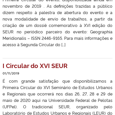
novembro de 2019 . As definições trazidas a público
dizem respeito à palestra de abertura do evento e a
nova modalidade de envio de trabalhos, a partir da
criação de um dossiê comemorativo à XVI edição do
SEUR no periódico parceiro do evento: Geographia
Meridionalis – ISSN 2446-9165. Para mais informações e
acesso à Segunda Circular do […]
I Circular do XVI SEUR
01/11/2019
É com grande satisfação que disponibilizamos a
Primeira Circular do XVI Seminário de Estudos Urbanos
e Regionais que ocorrerá nos dias 26, 27, 28 e 29 de
maio de 2020 aqui na Universidade Federal de Pelotas
(UFPel). O tradicional SEUR, organizado pelo
Laboratório de Estudos Urbanos e Regionais (LEUR) do