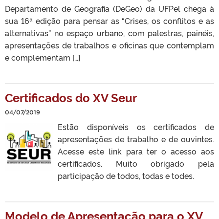
Departamento de Geografia (DeGeo) da UFPel chega à
sua 16ª edição para pensar as “Crises, os conflitos e as
alternativas” no espaço urbano, com palestras, painéis,
apresentações de trabalhos e oficinas que contemplam
e complementam […]
Certificados do XV Seur
04/07/2019
Estão disponíveis os certificados de
apresentações de trabalho e de ouvintes.
Acesse este link para ter o acesso aos
certificados. Muito obrigado pela
participação de todos, todas e todes.
Modelo de Apresentação para o XV