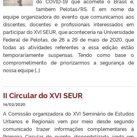
do COVID-19 que acomete o Brasil e,
também Pelotas/RS. É em nome da
equipe organizadora do evento que comunicamos aos
discentes, docentes e profissionais interessados em
participar do XVI SEUR, que aconteceria na Universidade
Federal de Pelotas, de 26 a 29 de maio de 2020, que
todas as atividades referentes a essa edição estão
temporariamente suspensas. Tendo como base o
comprometimento de priorizarmos a segurança de
nossa equipe […]
II Circular do XVI SEUR
14/02/2020
A Comissão organizadora do XVI Seminário de Estudos
Urbanos e Regionais vem por meio desde segundo
comunicado trazer informações complementares à
Primeira Circular do evento, disponibilizada ainda em