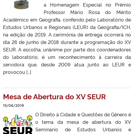
a Homenagem Especial no Prêmio
Professor Mário Rosa do Mérito
Acadêmico em Geografia, conferido pelo Laboratório de
Estudos Urbanos e Regionais (LEUR) da Geografia/ICH,
na edição de 2019. A cerimônia de entrega ocorrerá no
dia 26 de junho de 2018 durante a programação do XV
SEUR. A escolha, unânime por parte dos coordenadores
do laboratório, é um reconhecimento à carreira da
servidora que, desde 2009 atua junto ao LEUR e
provocou […]
Mesa de Abertura do XV SEUR
15/06/2019
O Direito à Cidade e Questões de Gênero é
o tema da mesa de abertura do XV
Seminário de Estudos Urbanos e