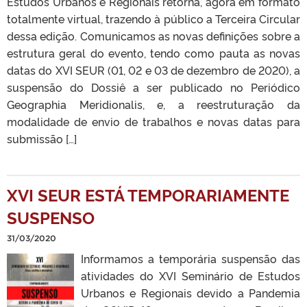
Estudos Urbanos e Regionais retorna, agora em formato
totalmente virtual, trazendo à público a Terceira Circular
dessa edição. Comunicamos as novas definições sobre a
estrutura geral do evento, tendo como pauta as novas
datas do XVI SEUR (01, 02 e 03 de dezembro de 2020), a
suspensão do Dossiê a ser publicado no Periódico
Geographia Meridionalis, e, a reestruturação da
modalidade de envio de trabalhos e novas datas para
submissão […]
XVI SEUR ESTÁ TEMPORARIAMENTE
SUSPENSO
31/03/2020
Informamos a temporária suspensão das
atividades do XVI Seminário de Estudos
Urbanos e Regionais devido a Pandemia