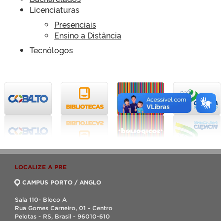
Licenciaturas
Presenciais
Ensino a Distância
Tecnólogos
LOCALIZE A PRE
CAMPUS PORTO / ANGLO
Sala 110- Bloco A
Rua Gomes Carneiro, 01 - Centro
Pelotas - RS, Brasil - 96010-610