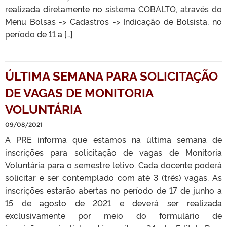
realizada diretamente no sistema COBALTO, através do
Menu Bolsas -> Cadastros -> Indicação de Bolsista, no
período de 11 a […]
ÚLTIMA SEMANA PARA SOLICITAÇÃO
DE VAGAS DE MONITORIA
VOLUNTÁRIA
09/08/2021
A PRE informa que estamos na última semana de
inscrições para solicitação de vagas de Monitoria
Voluntária para o semestre letivo. Cada docente poderá
solicitar e ser contemplado com até 3 (três) vagas. As
inscrições estarão abertas no período de 17 de junho a
15 de agosto de 2021 e deverá ser realizada
exclusivamente por meio do formulário de