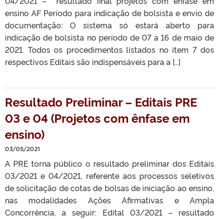
04/2021 – resultado final projetos com ênfase em
ensino AF Período para indicação de bolsista e envio de
documentação: O sistema só estará aberto para
indicação de bolsista no período de 07 a 16 de maio de
2021. Todos os procedimentos listados no item 7 dos
respectivos Editais são indispensáveis para a […]
Resultado Preliminar – Editais PRE
03 e 04 (Projetos com ênfase em
ensino)
03/05/2021
A PRE torna público o resultado preliminar dos Editais
03/2021 e 04/2021, referente aos processos seletivos
de solicitação de cotas de bolsas de iniciação ao ensino,
nas modalidades Ações Afirmativas e Ampla
Concorrência, a seguir: Edital 03/2021 – resultado