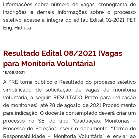
informações sobre número de vagas, cronograma de
inscrições e demais informações sobre o processo
seletivo acesse a íntegra do edital: Edital 01-2021 PET
Eng. Hídrica
Resultado Edital 08/2021 (Vagas
para Monitoria Voluntária)
18/08/2021
A PRE torna público o Resultado do processo seletivo
simplificado de solicitação de vagas de monitoria
voluntária, a seguir: RESULTADO Prazo para indicação
de monitor(es): até 28 de agosto de 2021 Procedimento
para indicação: O docente contemplado deverá criar um
processo no SEI do tipo “Graduação: Monitorias –
Processo de Seleção”, inserir o documento: “Termo de
Responsabilidade – Monitoria Voluntária” e enviar ao