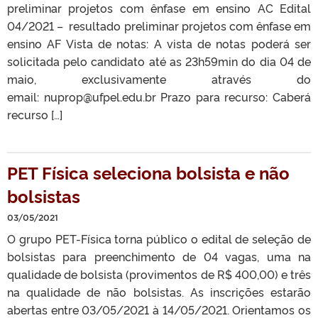
preliminar projetos com ênfase em ensino AC Edital
04/2021 – resultado preliminar projetos com ênfase em
ensino AF Vista de notas: A vista de notas poderá ser
solicitada pelo candidato até as 23h59min do dia 04 de
maio, exclusivamente através do
email: nuprop@ufpel.edu.br Prazo para recurso: Caberá
recurso […]
PET Física seleciona bolsista e não
bolsistas
03/05/2021
O grupo PET-Física torna público o edital de seleção de
bolsistas para preenchimento de 04 vagas, uma na
qualidade de bolsista (provimentos de R$ 400,00) e três
na qualidade de não bolsistas. As inscrições estarão
abertas entre 03/05/2021 à 14/05/2021. Orientamos os