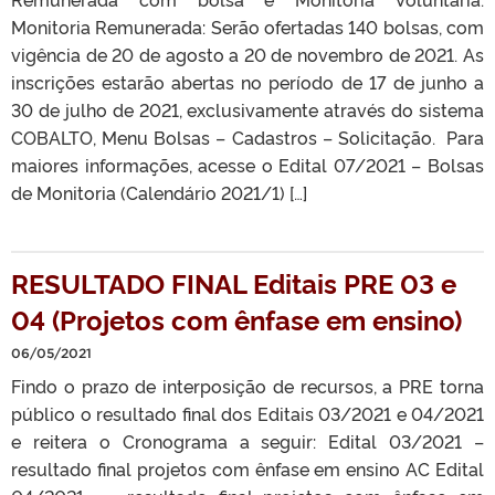
Monitoria Remunerada: Serão ofertadas 140 bolsas, com
vigência de 20 de agosto a 20 de novembro de 2021. As
inscrições estarão abertas no período de 17 de junho a
30 de julho de 2021, exclusivamente através do sistema
COBALTO, Menu Bolsas – Cadastros – Solicitação. Para
maiores informações, acesse o Edital 07/2021 – Bolsas
de Monitoria (Calendário 2021/1) […]
RESULTADO FINAL Editais PRE 03 e
04 (Projetos com ênfase em ensino)
06/05/2021
Findo o prazo de interposição de recursos, a PRE torna
público o resultado final dos Editais 03/2021 e 04/2021
e reitera o Cronograma a seguir: Edital 03/2021 –
resultado final projetos com ênfase em ensino AC Edital