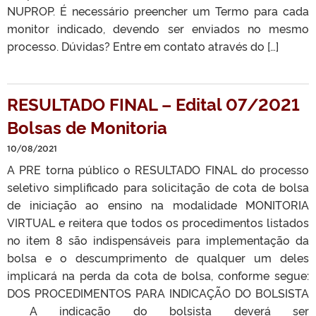
NUPROP. É necessário preencher um Termo para cada
monitor indicado, devendo ser enviados no mesmo
processo. Dúvidas? Entre em contato através do […]
RESULTADO FINAL – Edital 07/2021
Bolsas de Monitoria
10/08/2021
A PRE torna público o RESULTADO FINAL do processo
seletivo simplificado para solicitação de cota de bolsa
de iniciação ao ensino na modalidade MONITORIA
VIRTUAL e reitera que todos os procedimentos listados
no item 8 são indispensáveis para implementação da
bolsa e o descumprimento de qualquer um deles
implicará na perda da cota de bolsa, conforme segue:
DOS PROCEDIMENTOS PARA INDICAÇÃO DO BOLSISTA
A indicação do bolsista deverá ser