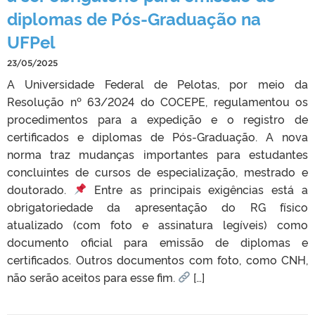
diplomas de Pós-Graduação na
UFPel
23/05/2025
A Universidade Federal de Pelotas, por meio da
Resolução nº 63/2024 do COCEPE, regulamentou os
procedimentos para a expedição e o registro de
certificados e diplomas de Pós-Graduação. A nova
norma traz mudanças importantes para estudantes
concluintes de cursos de especialização, mestrado e
doutorado.
Entre as principais exigências está a
obrigatoriedade da apresentação do RG físico
atualizado (com foto e assinatura legíveis) como
documento oficial para emissão de diplomas e
certificados. Outros documentos com foto, como CNH,
não serão aceitos para esse fim.
[…]