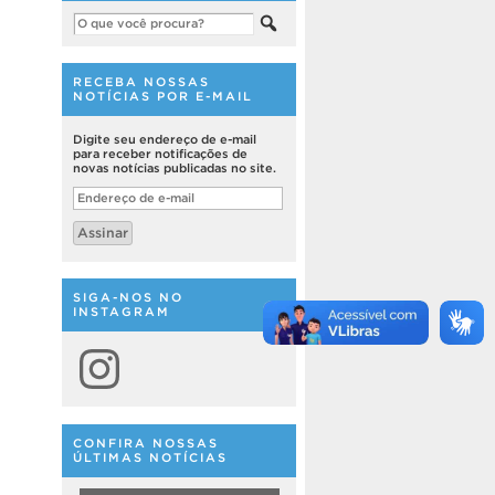
RECEBA NOSSAS
NOTÍCIAS POR E-MAIL
Digite seu endereço de e-mail
para receber notificações de
novas notícias publicadas no site.
Endereço
de
e-
Assinar
mail
SIGA-NOS NO
INSTAGRAM
Instagram
CONFIRA NOSSAS
ÚLTIMAS NOTÍCIAS