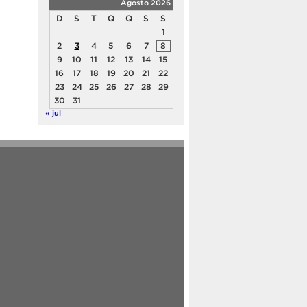
Agosto 2026
D
S
T
Q
Q
S
S
1
2
3
4
5
6
7
8
9
10
11
12
13
14
15
16
17
18
19
20
21
22
23
24
25
26
27
28
29
30
31
« jul