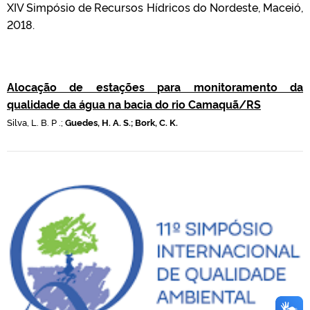
XIV Simpósio de Recursos Hídricos do Nordeste, Maceió,
2018.
Alocação de estações para monitoramento da
qualidade da água na bacia do rio Camaquã/RS
Silva, L. B. P .;
Guedes, H. A. S.; Bork, C. K.