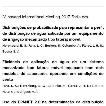
IV Inovagri International Meeting, 2017, Fortaleza.
Distribuições de probabilidade para representar o perfil
de distribuição de água aplicada por um equipamento
de irrigação mecanizado tipo lateral móvel
Norenberg, B. G.; Faria, L. C.; Beskow, S.;
Colombo, A.;
Flores, J. H. N.;
Boeira, S. V.
Eficiência de aplicação de água de um sistema
mecanizado tipo lateral móvel equipado com dois
modelos de aspersores operando em condições de
vento
Faria, L. C.; Norenberg, B. G.;
C
olombo, A.;
Flores, J. H. N.;
Rettore
Neto, O.; Rodrigues, A. A.
Uso do EPANET 2.0 na determinação da distribuição