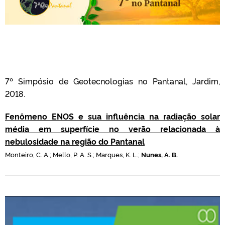
7º Simpósio de Geotecnologias no Pantanal, Jardim,
2018.
Fenômeno ENOS e sua influência na radiação solar
média em superfície no verão relacionada à
nebulosidade na região do Pantanal
Monteiro, C. A.; Mello, P. A. S.; Marques, K. L.;
Nunes, A. B.