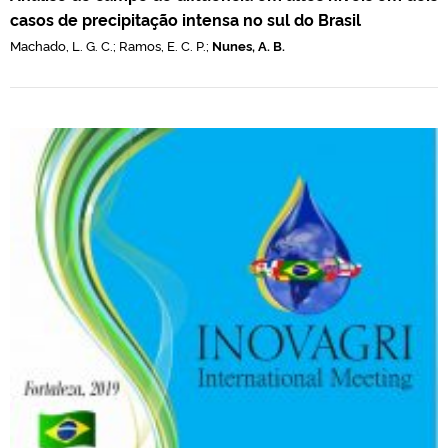
casos de precipitação intensa no sul do Brasil
Machado, L. G. C.; Ramos, E. C. P.;
Nunes, A. B.