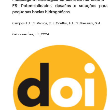
ES: Potencialidades, desafios e soluções para
pequenas bacias hidrográficas
Campos, F. L. M. Ramos, M. F. Coelho, A. L. N.
Bressiani, D. A.
Geoconexões, v. 3, 2024