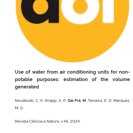
Use of water from air conditioning units for non-
potable purposes: estimation of the volume
generated
Novakoski, C. K. Knapp, A. P.
Dai Prá, M.
Teixeira, E. D. Marques,
M. G.
Revista Ciência e Natura, v.46, 2024.