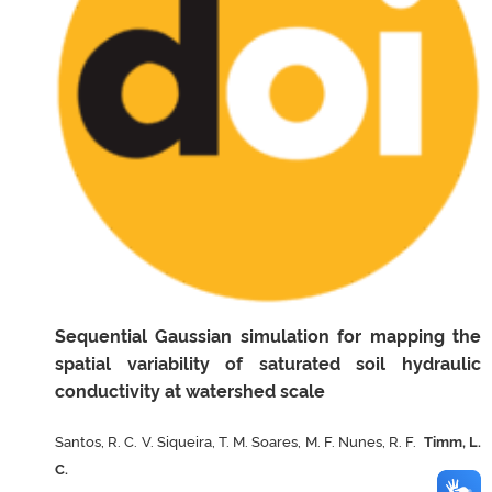
Sequential Gaussian simulation for mapping the
spatial variability of saturated soil hydraulic
conductivity at watershed scale
Santos, R. C. V. Siqueira, T. M. Soares, M. F. Nunes, R. F.
Timm, L.
C.