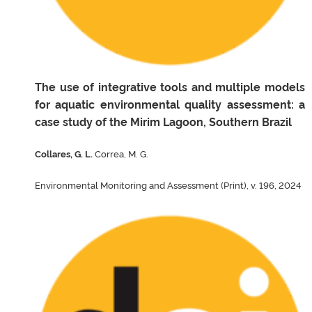
The use of integrative tools and multiple models
for aquatic environmental quality assessment: a
case study of the Mirim Lagoon, Southern Brazil
Collares, G. L.
Correa, M. G.
Environmental Monitoring and Assessment (Print), v. 196, 2024