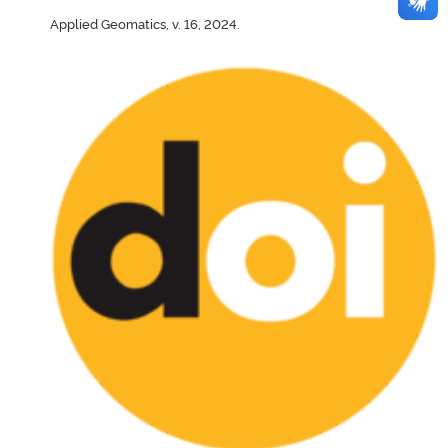
Applied Geomatics, v. 16, 2024.