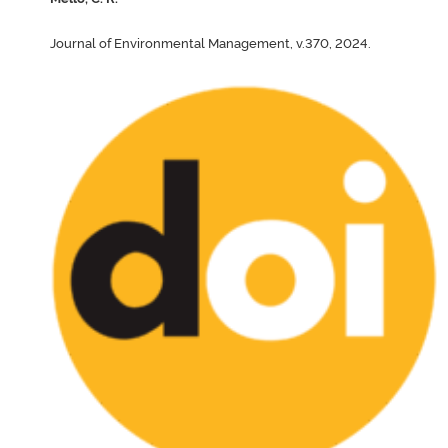
Journal of Environmental Management, v.370, 2024.