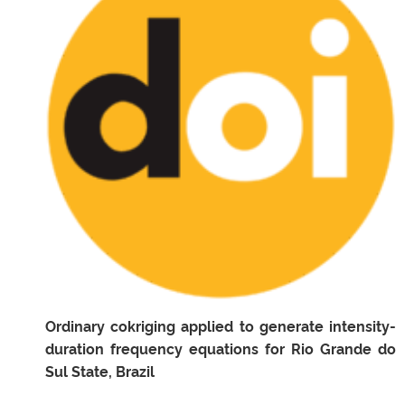
Ordinary cokriging applied to generate intensity-
duration frequency equations for Rio Grande do
Sul State, Brazil