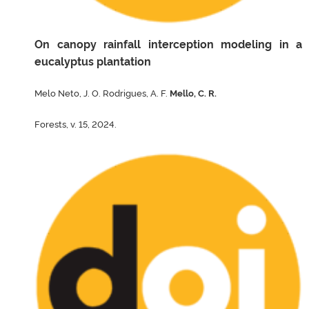
On canopy rainfall interception modeling in a
eucalyptus plantation
Melo Neto, J. O. Rodrigues, A. F.
Mello, C. R.
Forests, v. 15, 2024.