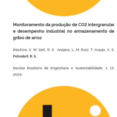
Monitoramento da produção de CO2 intergranular
e desempenho industrial no armazenamento de
grãos de arroz
Reichow, S. W. Sell, R. S. Arejano, L. M. Rutz, T. Araujo, A. S.
Pohndorf, R. S.
Revista Brasileira de Engenharia e Sustentabilidade, v. 13,
2024.