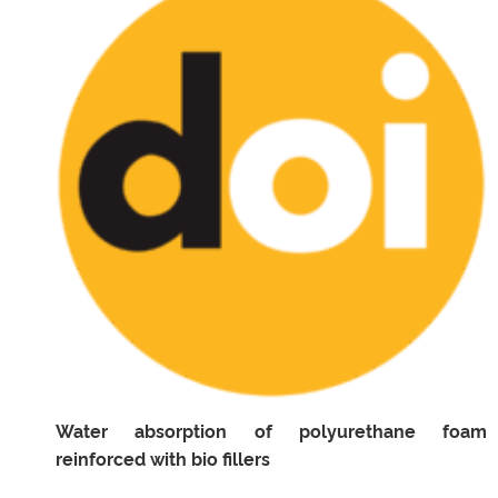
Water absorption of polyurethane foam
reinforced with bio fillers