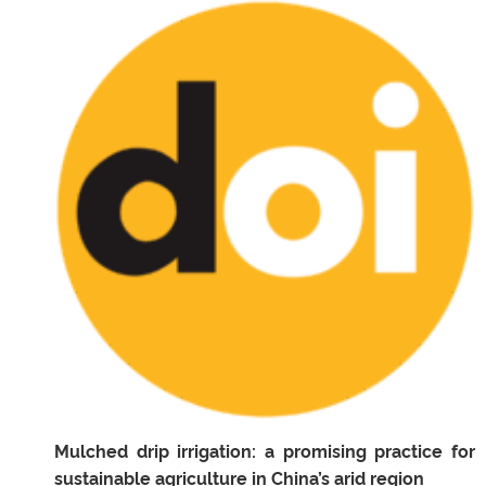
Mulched drip irrigation: a promising practice for
sustainable agriculture in China’s arid region