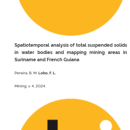
Spatiotemporal analysis of total suspended solids
in water bodies and mapping mining areas in
Suriname and French Guiana
Pereira, B. M.
Lobo, F. L.
Mining, v. 4, 2024.