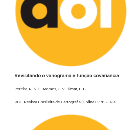
Revisitando o variograma e função covariância
Pereira, R. A. D. Moraes, C. V.
Timm, L. C.
RBC. Revista Brasileira de Cartografia (Online), v.76, 2024.