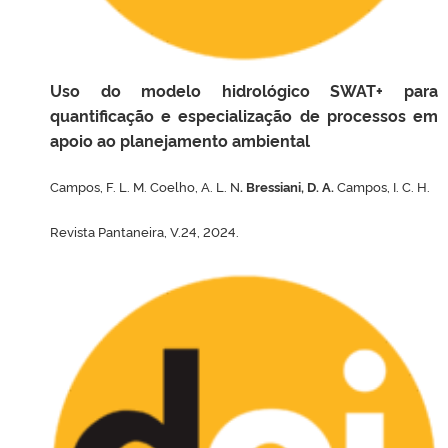
Uso do modelo hidrológico SWAT+ para
quantificação e especialização de processos em
apoio ao planejamento ambiental
Campos, F. L. M. Coelho, A. L. N
. Bressiani, D. A.
Campos, I. C. H.
Revista Pantaneira, V.24, 2024.