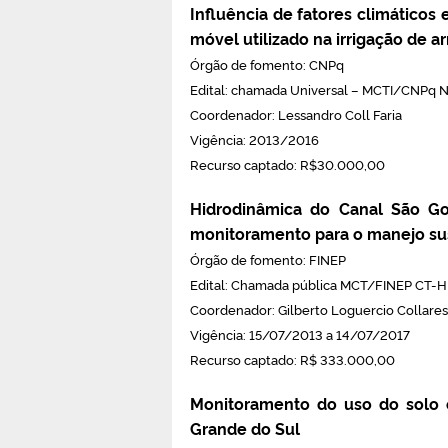
Influência de fatores climáticos 
móvel utilizado na irrigação de ar
Órgão de fomento: CNPq
Edital: chamada Universal – MCTI/CNPq 
Coordenador: Lessandro Coll Faria
Vigência: 2013/2016
Recurso captado: R$30.000,00
Hidrodinâmica do Canal São Go
monitoramento para o manejo s
Órgão de fomento: FINEP
Edital: Chamada pública MCT/FINEP CT-
Coordenador: Gilberto Loguercio Collares
Vigência: 15/07/2013 a 14/07/2017
Recurso captado: R$ 333.000,00
Monitoramento do uso do solo e
Grande do Sul