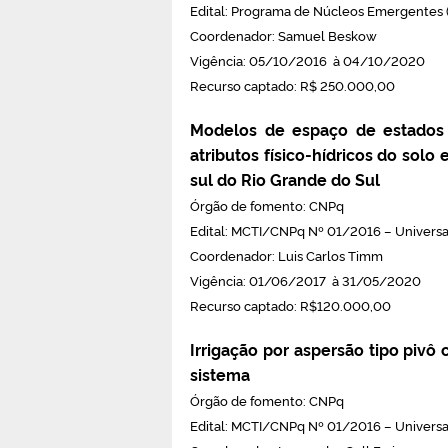
Edital: Programa de Núcleos Emergente
Coordenador: Samuel Beskow
Vigência: 05/10/2016 à 04/10/2020
Recurso captado: R$ 250.000,00
Modelos de espaço de estados 
atributos físico-hídricos do solo
sul do Rio Grande do Sul
Órgão de fomento: CNPq
Edital: MCTI/CNPq Nº 01/2016 – Universal
Coordenador: Luis Carlos Timm
Vigência: 01/06/2017 à 31/05/2020
Recurso captado: R$120.000,00
Irrigação por aspersão tipo pivô 
sistema
Órgão de fomento: CNPq
Edital: MCTI/CNPq Nº 01/2016 – Universal