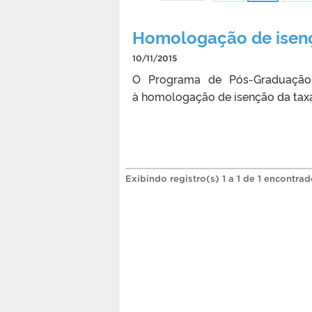
Homologação de isen
10/11/2015
O Programa de Pós-Graduação e
à homologação de isenção da taxa 
Exibindo registro(s) 1 a 1 de 1 encontrad