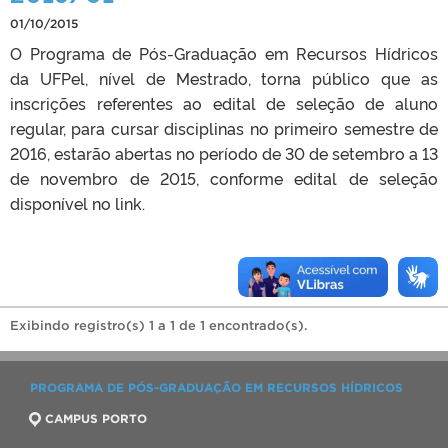
01/10/2015
O Programa de Pós-Graduação em Recursos Hídricos
da UFPel, nível de Mestrado, torna público que as
inscrições referentes ao edital de seleção de aluno
regular, para cursar disciplinas no primeiro semestre de
2016, estarão abertas no período de 30 de setembro a 13
de novembro de 2015, conforme edital de seleção
disponível no link.
Exibindo registro(s) 1 a 1 de 1 encontrado(s).
PROGRAMA DE PÓS-GRADUAÇÃO EM RECURSOS HÍDRICOS
CAMPUS PORTO