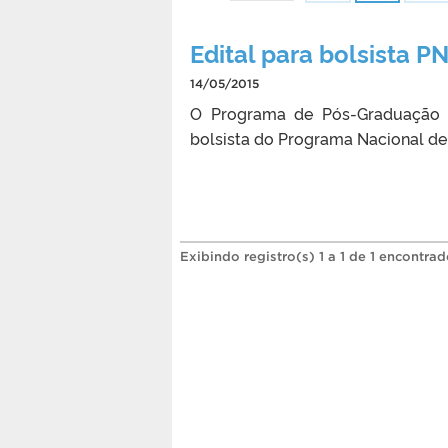
Edital para bolsista 
14/05/2015
O Programa de Pós-Graduação e
bolsista do Programa Nacional d
Exibindo registro(s) 1 a 1 de 1 encontrad