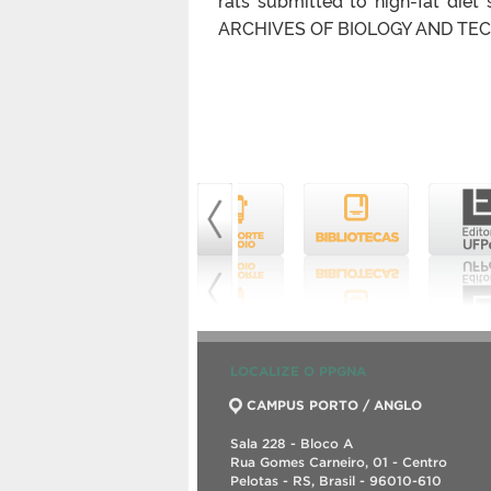
ARCHIVES OF BIOLOGY AND TECHNO
LOCALIZE O PPGNA
CAMPUS PORTO / ANGLO
Sala 228 - Bloco A
Rua Gomes Carneiro, 01 - Centro
Pelotas - RS, Brasil - 96010-610