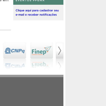
EVENTOS PPGNA
Clique aqui para cadastrar seu
e-mail e receber notificações