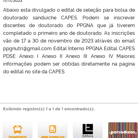
11/11/2023
Abaixo esta divulgado o edital de seleção para bolsa de
doutorado sanduíche CAPES. Podem se inscrever
discentes de doutorado do PPGNA que já tiverem
completado o primeiro ano de doutorado. As inscrições
vão de 17 a 30 de novembro de 2023 através do email
ppgnutri@gmail.com Edital Interno PPGNA Edital CAPES
PDSE Anexo I Anexo II Anexo III Anexo IV Maiores
informações podem ser obtidas diretamente na página
do edital no site da CAPES
Exibindo registro(s) 1 a 1 de 1 encontrado(s).