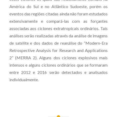
América do Sul e no Atlântico Sudoeste, porém os
eventos das regiões citadas ainda não foram estudados
extensivamente e compará-las com as forçantes
associadas aos ciclones extratropicais ordinários. Tais
análises serão realizadas através da análise de imagens
de satélite e dos dados de reanálise do “Modern-Era
Retrospective Analysis for Research and Applications
2” (MERRA 2). Alguns dos ciclones explosivos mais
intensos e alguns ciclones ordinários que se formaram
entre 2012 e 2016 serão detectados e analisados
individualmente.