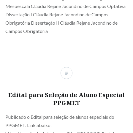
Mesoescala Cláudia Rejane Jacondino de Campos Optativa
Dissertação I Cláudia Rejane Jacondino de Campos
Obrigatória Dissertação II Cláudia Rejane Jacondino de
Campos Obrigatória
Edital para Seleção de Aluno Especial
PPGMET
Publicado o Edital para seleção de alunos especiais do
PPGMET. Link abaixo: